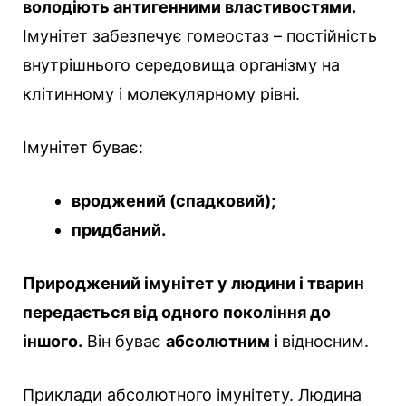
володіють антигенними властивостями.
Імунітет забезпечує гомеостаз – постійність
внутрішнього середовища організму на
клітинному і молекулярному рівні.
Імунітет буває:
вроджений (спадковий);
придбаний.
Природжений імунітет у людини і тварин
передається від одного покоління до
іншого.
Він буває
абсолютним і
відносним.
Приклади абсолютного імунітету. Людина