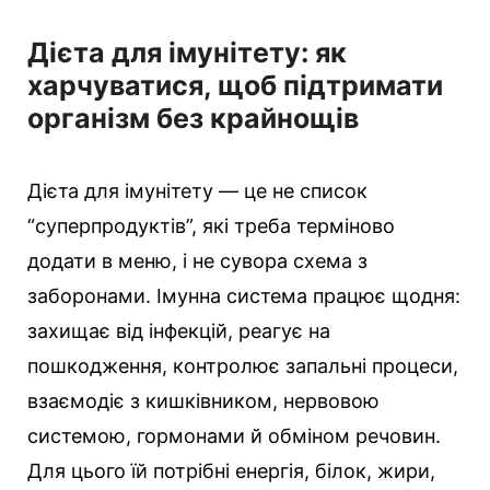
Дієта для імунітету: як
харчуватися, щоб підтримати
організм без крайнощів
Дієта для імунітету — це не список
“суперпродуктів”, які треба терміново
додати в меню, і не сувора схема з
заборонами. Імунна система працює щодня:
захищає від інфекцій, реагує на
пошкодження, контролює запальні процеси,
взаємодіє з кишківником, нервовою
системою, гормонами й обміном речовин.
Для цього їй потрібні енергія, білок, жири,