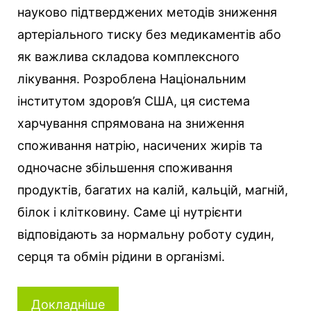
науково підтверджених методів зниження
артеріального тиску без медикаментів або
як важлива складова комплексного
лікування. Розроблена Національним
інститутом здоров’я США, ця система
харчування спрямована на зниження
споживання натрію, насичених жирів та
одночасне збільшення споживання
продуктів, багатих на калій, кальцій, магній,
білок і клітковину. Саме ці нутрієнти
відповідають за нормальну роботу судин,
серця та обмін рідини в організмі.
Докладніше