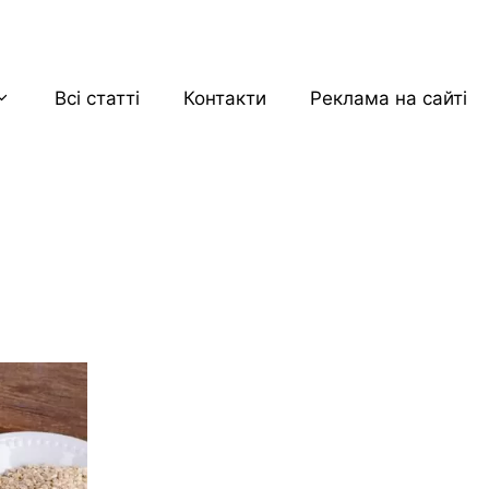
Всі статті
Контакти
Реклама на сайті