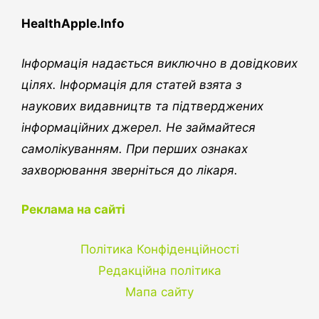
HealthApple.Info
Інформація надається виключно в довідкових
цілях. Інформація для статей взята з
наукових видавництв та підтверджених
інформаційних джерел. Не займайтеся
самолікуванням. При перших ознаках
захворювання зверніться до лікаря.
Реклама на сайті
Політика Конфіденційності
Редакційна політика
Мапа сайту