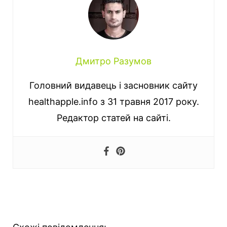
Дмитро Разумов
Головний видавець і засновник сайту
healthapple.info з 31 травня 2017 року.
Редактор статей на сайті.