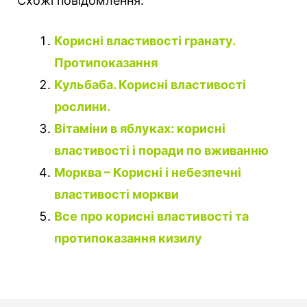
Схожі повідомлення:
Корисні властивості гранату.
Протипоказання
Кульбаба. Корисні властивості
рослини.
Вітаміни в яблуках: корисні
властивості і поради по вживанню
Морква – Корисні і небезпечні
властивості моркви
Все про корисні властивості та
протипоказання кизилу