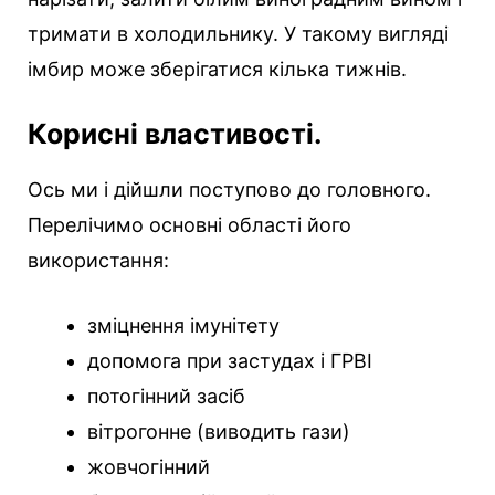
тримати в холодильнику. У такому вигляді
імбир може зберігатися кілька тижнів.
Корисні властивості.
Ось ми і дійшли поступово до головного.
Перелічимо основні області його
використання:
зміцнення імунітету
допомога при застудах і ГРВІ
потогінний засіб
вітрогонне (виводить гази)
жовчогінний