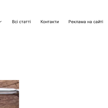
Всі статті
Контакти
Реклама на сайті