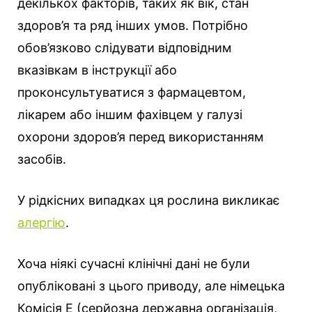
декількох факторів, таких як вік, стан
здоров’я та ряд інших умов. Потрібно
обов’язково слідувати відповідним
вказівкам в інструкції або
проконсультуватися з фармацевтом,
лікарем або іншим фахівцем у галузі
охорони здоров’я перед використанням
засобів.
У рідкісних випадках ця рослина викликає
алергію
.
Хоча ніякі сучасні клінічні дані не були
опубліковані з цього приводу, але німецька
Комісія E (серйозна державна організація,