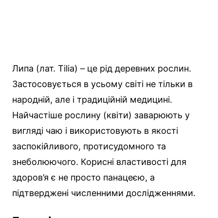
Липа (лат. Tilia) – це рід деревних рослин.
Застосовується в усьому світі не тільки в
народній, але і традиційній медицині.
Найчастіше рослину (квіти) заварюють у
вигляді чаю і використовують в якості
заспокійливого, протисудомного та
знеболюючого. Корисні властивості для
здоров’я є не просто панацеєю, а
підтверджені численними дослідженнями.