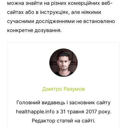
можна знайти на різних комерційних веб-
сайтах або в інструкціях, але ніякими
сучасними дослідженнями не встановлено
конкретне дозування.
Дмитро Разумов
Головний видавець і засновник сайту
healthapple.info з 31 травня 2017 року.
Редактор статей на сайті.