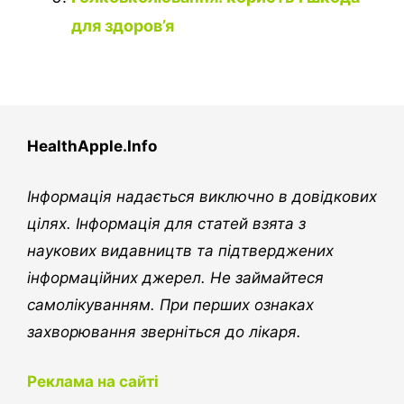
для здоров’я
HealthApple.Info
Інформація надається виключно в довідкових
цілях. Інформація для статей взята з
наукових видавництв та підтверджених
інформаційних джерел. Не займайтеся
самолікуванням. При перших ознаках
захворювання зверніться до лікаря.
Реклама на сайті