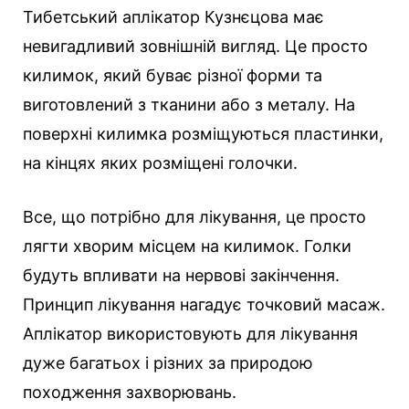
Тибетський аплікатор Кузнєцова має
невигадливий зовнішній вигляд. Це просто
килимок, який буває різної форми та
виготовлений з тканини або з металу. На
поверхні килимка розміщуються пластинки,
на кінцях яких розміщені голочки.
Все, що потрібно для лікування, це просто
лягти хворим місцем на килимок. Голки
будуть впливати на нервові закінчення.
Принцип лікування нагадує точковий масаж.
Аплікатор використовують для лікування
дуже багатьох і різних за природою
походження захворювань.