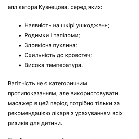
аплікатора Кузнецова, серед яких:
Наявність на шкірі ушкоджень;
Родимки і папіломи;
Злоякісна пухлина;
Схильність до кровотеч;
Висока температура.
Вагітність не є категоричним
протипоказанням, але використовувати
масажер в цей період потрібно тільки за
рекомендацією лікаря з урахуванням всіх
ризиків для дитини.