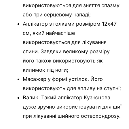
використовуються для зняття спазму
або при серцевому нападі;
Аплікатор з голками розміром 12х47
см, який найчастіше
використовується для лікування
спини. Завдяки великому розміру
його також використовують як
килимок під ноги;
Масажер у формі устілок. Його
використовують для впливу на ступні;
Валик. Такий аплікатор Кузнєцова
дуже зручно використовувати для шиї
при лікуванні шийного остеохондрозу.