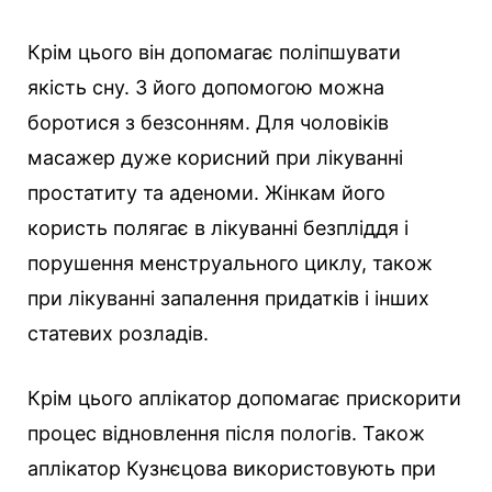
Крім цього він допомагає поліпшувати
якість сну. З його допомогою можна
боротися з безсонням. Для чоловіків
масажер дуже корисний при лікуванні
простатиту та аденоми. Жінкам його
користь полягає в лікуванні безпліддя і
порушення менструального циклу, також
при лікуванні запалення придатків і інших
статевих розладів.
Крім цього аплікатор допомагає прискорити
процес відновлення після пологів. Також
аплікатор Кузнєцова використовують при