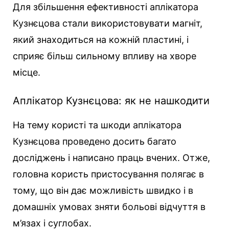
Для збільшення ефективності аплікатора
Кузнєцова стали використовувати магніт,
який знаходиться на кожній пластині, і
сприяє більш сильному впливу на хворе
місце.
Аплікатор Кузнєцова: як не нашкодити
На тему користі та шкоди аплікатора
Кузнєцова проведено досить багато
досліджень і написано праць вчених. Отже,
головна користь пристосування полягає в
тому, що він дає можливість швидко і в
домашніх умовах зняти больові відчуття в
м’язах і суглобах.