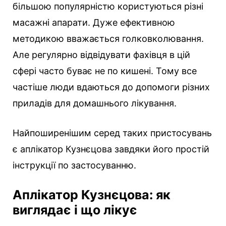
більшою популярністю користуються різні
масажні апарати. Дуже ефективною
методикою вважається голковколювання.
Але регулярно відвідувати фахівця в цій
сфері часто буває не по кишені. Тому все
частіше люди вдаються до допомоги різних
приладів для домашнього лікування.
Найпоширенішим серед таких пристосувань
є аплікатор Кузнєцова завдяки його простій
інструкції по застосуванню.
Аплікатор Кузнєцова: як
виглядає і що лікує