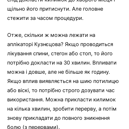
щільно його притиснути. Але головне
стежити за часом процедури.
Отже, скільки ж можна лежати на
аплікаторі Кузнєцова? Якщо проводиться
лікування спини, стегон або стоп, то його
потрібно докласти на 30 хвилин. Впливати
можна і довше, але не більше як годину.
Якщо вплив виявляється на шию потилицю
або віскі, то потрібно строго дозувати час
використання. Можна прикласти килимок
на кілька хвилин, зробити перерву, а потім
знову прикладати до повного зникнення
болю (з перервами).