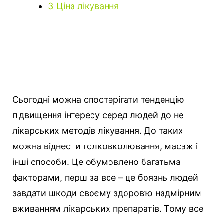
3
Ціна лікування
Сьогодні можна спостерігати тенденцію
підвищення інтересу серед людей до не
лікарських методів лікування. До таких
можна віднести голковколювання, масаж і
інші способи.
Це обумовлено багатьма
факторами, перш за все – це боязнь людей
завдати шкоди своєму здоров’ю надмірним
вживанням лікарських препаратів. Тому все