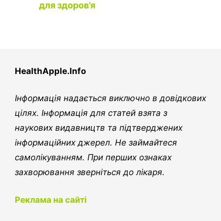
для здоров’я
HealthApple.Info
Інформація надається виключно в довідкових
цілях. Інформація для статей взята з
наукових видавництв та підтверджених
інформаційних джерел. Не займайтеся
самолікуванням. При перших ознаках
захворювання зверніться до лікаря.
Реклама на сайті