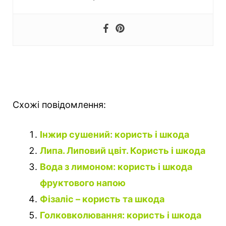
Схожі повідомлення:
Інжир сушений: користь і шкода
Липа. Липовий цвіт. Користь і шкода
Вода з лимоном: користь і шкода
фруктового напою
Фізаліс – користь та шкода
Голковколювання: користь і шкода