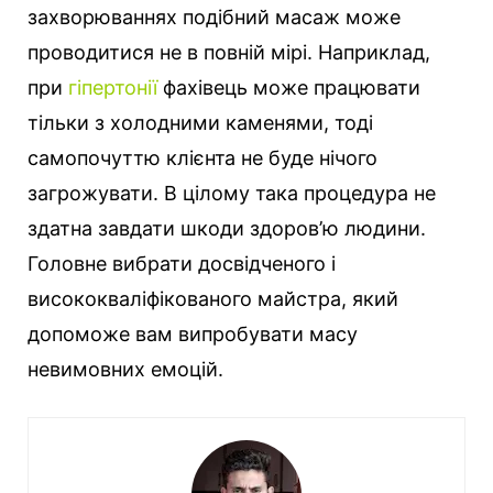
захворюваннях подібний масаж може
проводитися не в повній мірі. Наприклад,
при
гіпертонії
фахівець може працювати
тільки з холодними каменями, тоді
самопочуттю клієнта не буде нічого
загрожувати. В цілому така процедура не
здатна завдати шкоди здоров’ю людини.
Головне вибрати досвідченого і
висококваліфікованого майстра, який
допоможе вам випробувати масу
невимовних емоцій.