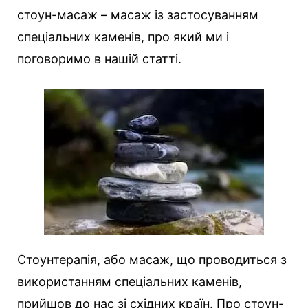
стоун-масаж – масаж із застосуванням
спеціальних каменів, про який ми і
поговоримо в нашій статті.
Стоунтерапія, або масаж, що проводиться з
використанням спеціальних каменів,
прийшов до нас зі східних країн. Про стоун-