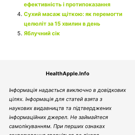
ефективність і протипоказання
Сухий масаж щіткою: як перемогти
целюліт за 15 хвилин в день
Яблучний сік
HealthApple.Info
Інформація надається виключно в довідкових
цілях. Інформація для статей взята з
наукових видавництв та підтверджених
інформаційних джерел. Не займайтеся
самолікуванням. При перших ознаках