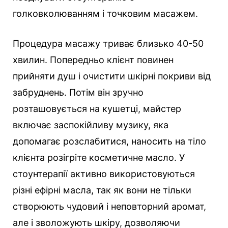
голковколюванням і точковим масажем.
Процедура масажу триває близько 40-50
хвилин. Попередньо клієнт повинен
прийняти душ і очистити шкірні покриви від
забруднень. Потім він зручно
розташовується на кушетці, майстер
включає заспокійливу музику, яка
допомагає розслабитися, наносить на тіло
клієнта розігріте косметичне масло. У
стоунтерапії активно використовуються
різні ефірні масла, так як вони не тільки
створюють чудовий і неповторний аромат,
але і зволожують шкіру, дозволяючи