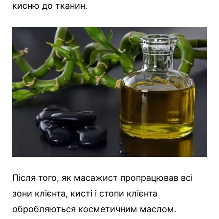
кисню до тканин.
Після того, як масажист пропрацював всі
зони клієнта, кисті і стопи клієнта
обробляються косметичним маслом.