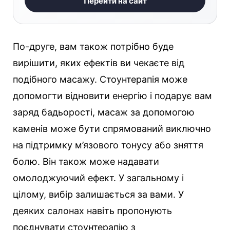
Перейти на сайт
По-друге, вам також потрібно буде
вирішити, яких ефектів ви чекаєте від
подібного масажу. Стоунтерапія може
допомогти відновити енергію і подарує вам
заряд бадьорості, масаж за допомогою
каменів може бути спрямований виключно
на підтримку м’язового тонусу або зняття
болю. Він також може надавати
омолоджуючий ефект. У загальному і
цілому, вибір залишається за вами. У
деяких салонах навіть пропонують
поєднувати стоунтерапію з