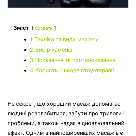
Зміст
Сховати
1
Техніка та види масажу
2
Вибір каменів
3
Показання та протипоказання
4
Користь і шкода стоунтерапії
Не секрет, що хороший масаж допомагає
людині розслабитися, забути про тривоги і
проблеми, а також надає відновлювальний
ефект. Одним з найпоширеніших масажів є