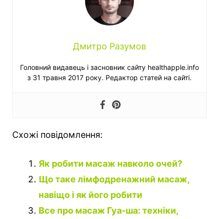
Дмитро Разумов
Головний видавець і засновник сайту healthapple.info
з 31 травня 2017 року. Редактор статей на сайті.
Схожі повідомлення:
Як робити масаж навколо очей?
Що таке лімфодренажний масаж,
навіщо і як його робити
Все про масаж Гуа-ша: техніки,