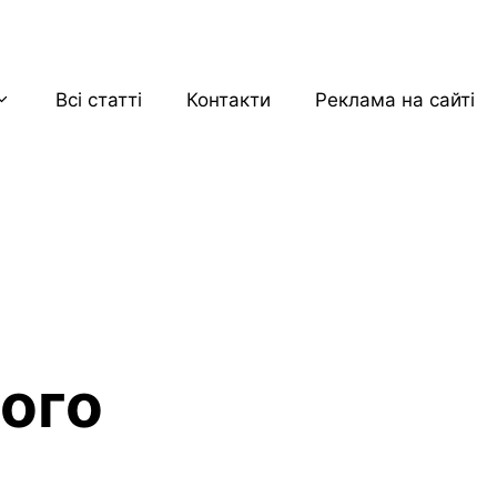
Всі статті
Контакти
Реклама на сайті
його