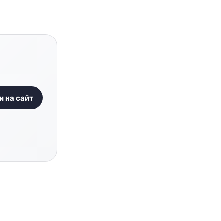
и на сайт