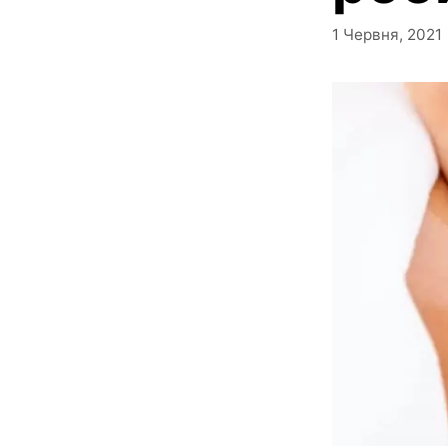
1 Червня, 2021