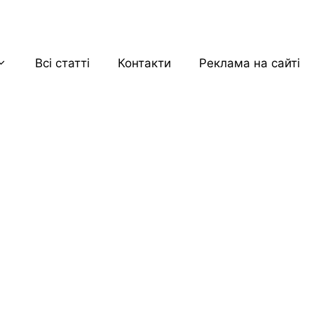
Всі статті
Контакти
Реклама на сайті