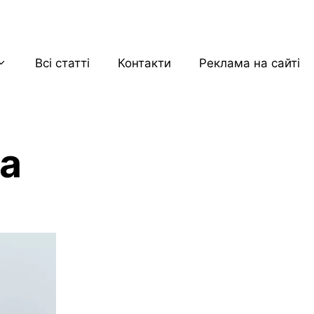
Всі статті
Контакти
Реклама на сайті
а