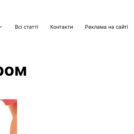
Всі статті
Контакти
Реклама на сайті
ром