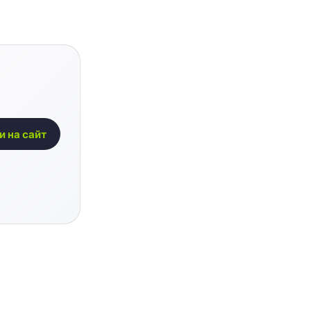
и на сайт