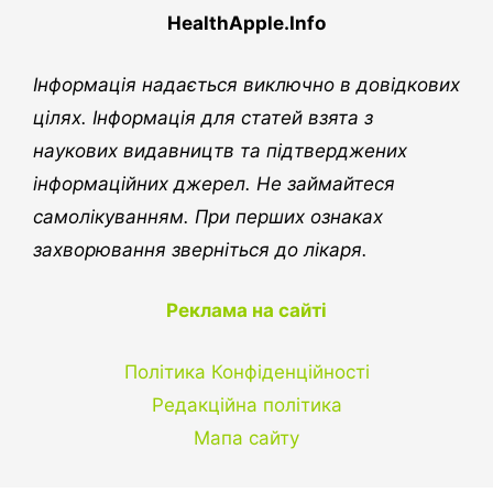
HealthApple.Info
Інформація надається виключно в довідкових
цілях. Інформація для статей взята з
наукових видавництв та підтверджених
інформаційних джерел. Не займайтеся
самолікуванням. При перших ознаках
захворювання зверніться до лікаря.
Реклама на сайті
Політика Конфіденційності
Редакційна політика
Мапа сайту