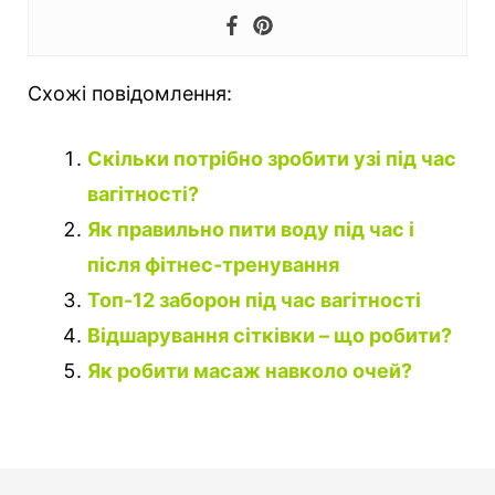
Схожі повідомлення:
Скільки потрібно зробити узі під час
вагітності?
Як правильно пити воду під час і
після фітнес-тренування
Топ-12 заборон під час вагітності
Відшарування сітківки – що робити?
Як робити масаж навколо очей?