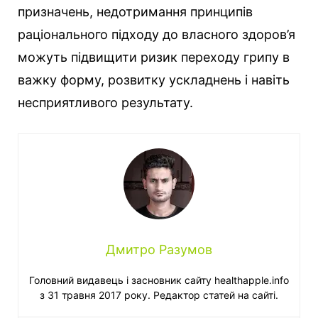
призначень, недотримання принципів
раціонального підходу до власного здоров’я
можуть підвищити ризик переходу грипу в
важку форму, розвитку ускладнень і навіть
несприятливого результату.
Дмитро Разумов
Головний видавець і засновник сайту healthapple.info
з 31 травня 2017 року. Редактор статей на сайті.