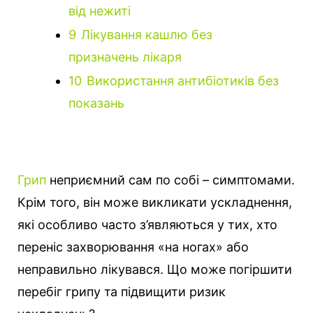
від нежиті
9
Лікування кашлю без
призначень лікаря
10
Використання антибіотиків без
показань
Грип
неприємний сам по собі – симптомами.
Крім того, він може викликати ускладнення,
які особливо часто з’являються у тих, хто
переніс захворювання «на ногах» або
неправильно лікувався. Що може погіршити
перебіг грипу та підвищити ризик