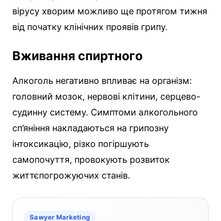
вірусу хворим можливо ще протягом тижня
від початку клінічних проявів грипу.
Вживання спиртного
Алкоголь негативно впливає на організм:
головний мозок, нервові клітини, серцево-
судинну систему. Симптоми алкогольного
сп’яніння накладаються на грипозну
інтоксикацію, різко погіршують
самопочуття, провокують розвиток
життєпогрожуючих станів.
Sawyer Marketing