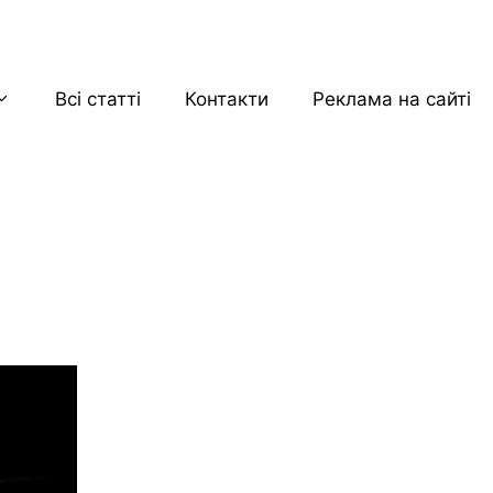
Всі статті
Контакти
Реклама на сайті