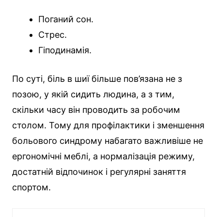
Поганий сон.
Стрес.
Гіподинамія.
По суті, біль в шиї більше пов’язана не з
позою, у якій сидить людина, а з тим,
скільки часу він проводить за робочим
столом. Тому для профілактики і зменшення
больового синдрому набагато важливіше не
ергономічні меблі, а нормалізація режиму,
достатній відпочинок і регулярні заняття
спортом.