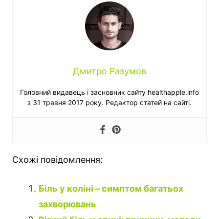
Дмитро Разумов
Головний видавець і засновник сайту healthapple.info
з 31 травня 2017 року. Редактор статей на сайті.
Схожі повідомлення:
Біль у коліні – симптом багатьох
захворювань