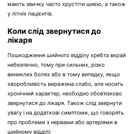
мають звичку часто хрустіти шиєю, а також
у літніх пацієнтів.
Коли слід звернутися до
лікаря
Пошкодження шийного відділу хребта вкрай
небезпечно, тому при сильних, різко
виниклих болях або в тому випадку, якщо
хворобливість виражена слабо, але носить
хронічний характер, необхідно обов’язково
звернутися до лікаря. Також слід звернути
увагу і на додаткові симптоми, що говорять
про проблеми з нервами або артеріями в
шийному відділі: