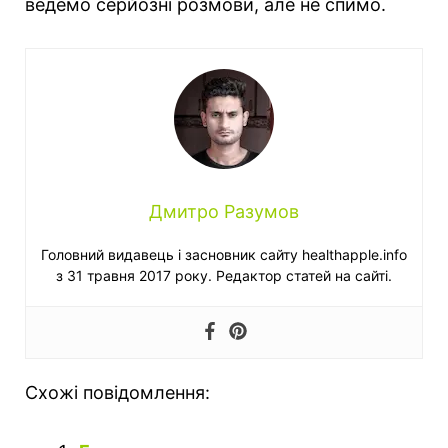
ведемо серйозні розмови, але не спимо.
Дмитро Разумов
Головний видавець і засновник сайту healthapple.info
з 31 травня 2017 року. Редактор статей на сайті.
Схожі повідомлення: