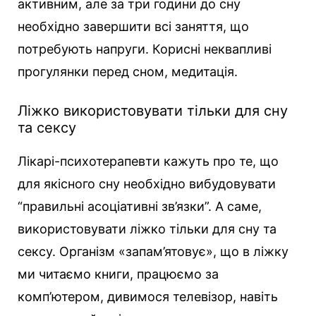
активним, але за три години до сну
необхідно завершити всі заняття, що
потребують напруги. Корисні неквапливі
прогулянки перед сном, медитація.
Ліжко використовувати тільки для сну
та сексу
Лікарі-психотерапевти кажуть про те, що
для якісного сну необхідно вибудовувати
“правильні асоціативні зв’язки”. А саме,
використовувати ліжко тільки для сну та
сексу. Організм «запам’ятовує», що в ліжку
ми читаємо книги, працюємо за
комп’ютером, дивимося телевізор, навіть