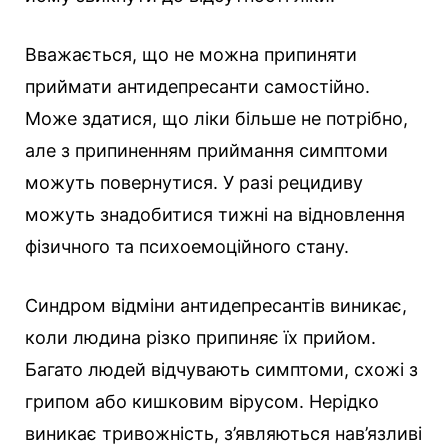
Вважається, що не можна припиняти
приймати антидепресанти самостійно.
Може здатися, що ліки більше не потрібно,
але з припиненням приймання симптоми
можуть повернутися. У разі рецидиву
можуть знадобитися тижні на відновлення
фізичного та психоемоційного стану.
Синдром відміни антидепресантів виникає,
коли людина різко припиняє їх прийом.
Багато людей відчувають симптоми, схожі з
грипом або кишковим вірусом. Нерідко
виникає тривожність, з’являються нав’язливі