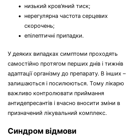
низький кров’яний тиск;
нерегулярна частота серцевих
скорочень;
епілептичні припадки.
У деяких випадках симптоми проходять
самостійно протягом перших днів і тижнів
адаптації організму до препарату. В інших –
залишаються і посилюються. Тому лікарю
важливо контролювати приймання
антидепресантів і вчасно вносити зміни в
призначений лікувальний комплекс.
Синдром відмови