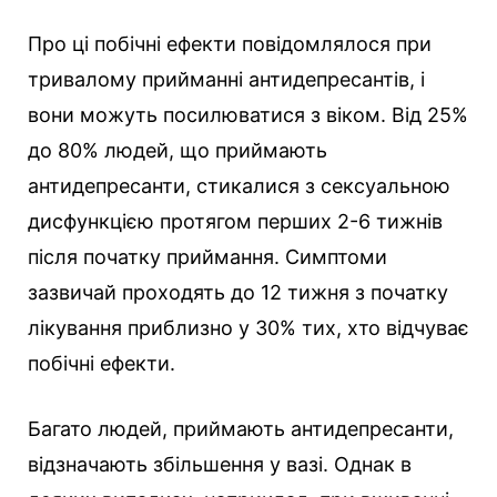
Про ці побічні ефекти повідомлялося при
тривалому прийманні антидепресантів, і
вони можуть посилюватися з віком. Від 25%
до 80% людей, що приймають
антидепресанти, стикалися з сексуальною
дисфункцією протягом перших 2-6 тижнів
після початку приймання. Симптоми
зазвичай проходять до 12 тижня з початку
лікування приблизно у 30% тих, хто відчуває
побічні ефекти.
Багато людей, приймають антидепресанти,
відзначають збільшення у вазі. Однак в