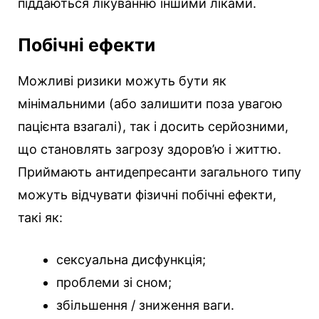
піддаються лікуванню іншими ліками.
Побічні ефекти
Можливі ризики можуть бути як
мінімальними (або залишити поза увагою
пацієнта взагалі), так і досить серйозними,
що становлять загрозу здоров’ю і життю.
Приймають антидепресанти загального типу
можуть відчувати фізичні побічні ефекти,
такі як:
сексуальна дисфункція;
проблеми зі сном;
збільшення / зниження ваги.