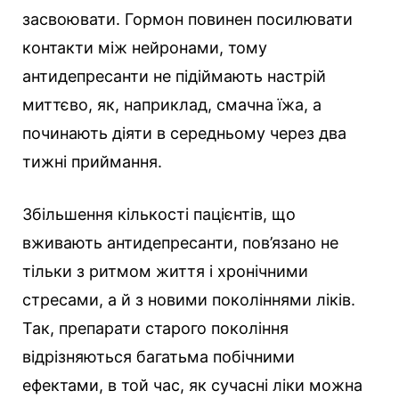
засвоювати. Гормон повинен посилювати
контакти між нейронами, тому
антидепресанти не підіймають настрій
миттєво, як, наприклад, смачна їжа, а
починають діяти в середньому через два
тижні приймання.
Збільшення кількості пацієнтів, що
вживають антидепресанти, пов’язано не
тільки з ритмом життя і хронічними
стресами, а й з новими поколіннями ліків.
Так, препарати старого покоління
відрізняються багатьма побічними
ефектами, в той час, як сучасні ліки можна