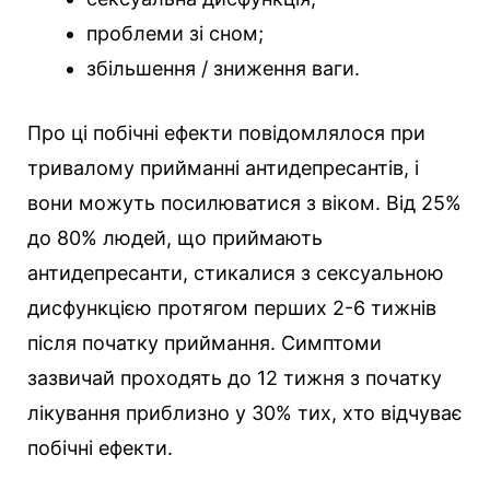
проблеми зі сном;
збільшення / зниження ваги.
Про ці побічні ефекти повідомлялося при
тривалому прийманні антидепресантів, і
вони можуть посилюватися з віком. Від 25%
до 80% людей, що приймають
антидепресанти, стикалися з сексуальною
дисфункцією протягом перших 2-6 тижнів
після початку приймання. Симптоми
зазвичай проходять до 12 тижня з початку
лікування приблизно у 30% тих, хто відчуває
побічні ефекти.