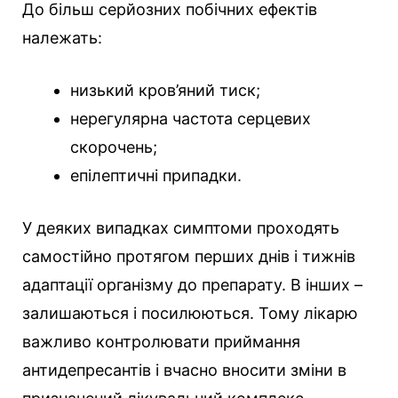
До більш серйозних побічних ефектів
належать:
низький кров’яний тиск;
нерегулярна частота серцевих
скорочень;
епілептичні припадки.
У деяких випадках симптоми проходять
самостійно протягом перших днів і тижнів
адаптації організму до препарату. В інших –
залишаються і посилюються. Тому лікарю
важливо контролювати приймання
антидепресантів і вчасно вносити зміни в