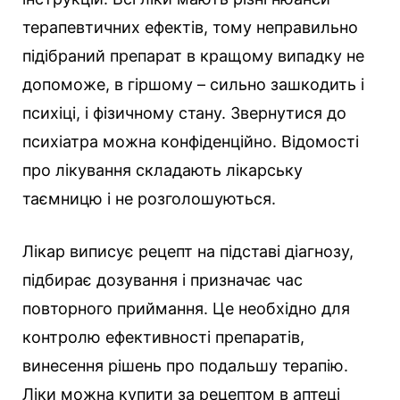
терапевтичних ефектів, тому неправильно
підібраний препарат в кращому випадку не
допоможе, в гіршому – сильно зашкодить і
психіці, і фізичному стану. Звернутися до
психіатра можна конфіденційно. Відомості
про лікування складають лікарську
таємницю і не розголошуються.
Лікар виписує рецепт на підставі діагнозу,
підбирає дозування і призначає час
повторного приймання. Це необхідно для
контролю ефективності препаратів,
винесення рішень про подальшу терапію.
Ліки можна купити за рецептом в аптеці