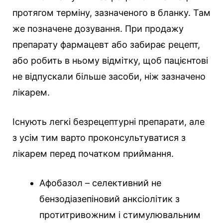
протягом терміну, зазначеного в бланку. Там
же позначене дозування. При продажу
препарату фармацевт або забирає рецепт,
або робить в ньому відмітку, щоб пацієнтові
не відпускали більше засоби, ніж зазначено
лікарем.
Існують легкі безрецептурні препарати, але
з усім тим варто проконсультуватися з
лікарем перед початком приймання.
Афобазол – селективний не
бензодіазепіновий анксіолітик з
протитривожним і стимулювальним