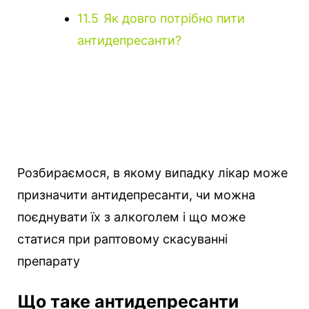
11.5
Як довго потрібно пити
антидепресанти?
Розбираємося, в якому випадку лікар може
призначити антидепресанти, чи можна
поєднувати їх з алкоголем і що може
статися при раптовому скасуванні
препарату
Що таке антидепресанти