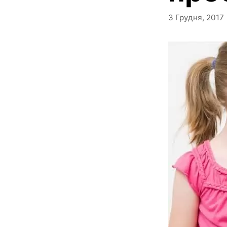
3 Грудня, 2017