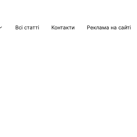
Всі статті
Контакти
Реклама на сайті