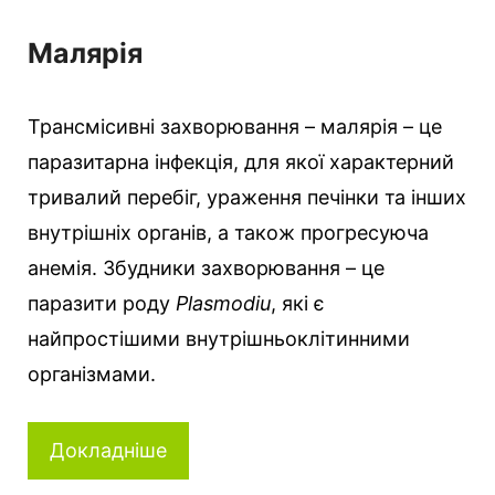
Малярія
Трансмісивні захворювання – малярія – це
паразитарна інфекція, для якої характерний
тривалий перебіг, ураження печінки та інших
внутрішніх органів, а також прогресуюча
анемія. Збудники захворювання – це
паразити роду
Plasmodiu
, які є
найпростішими внутрішньоклітинними
організмами.
Докладніше