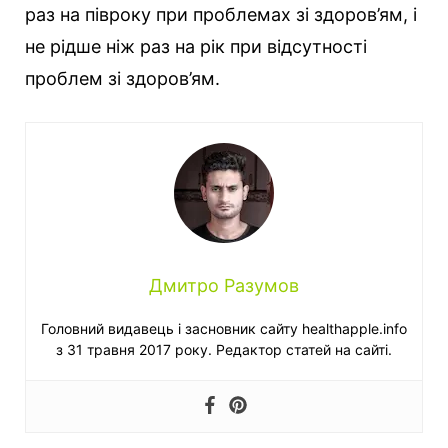
раз на півроку при проблемах зі здоров’ям, і
не рідше ніж раз на рік при відсутності
проблем зі здоров’ям.
Дмитро Разумов
Головний видавець і засновник сайту healthapple.info
з 31 травня 2017 року. Редактор статей на сайті.