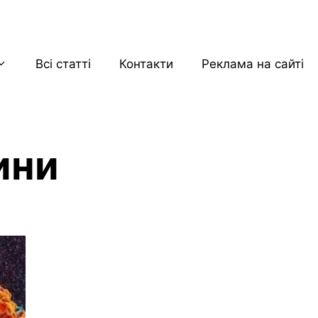
Всі статті
Контакти
Реклама на сайті
ини