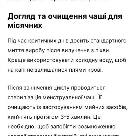
Догляд та очищення чаші для
місячних
Під час критичних днів досить стандартного
миття виробу після вилучення з піхви.
Краще використовувати холодну воду, щоб
на капі не залишалися плями крові.
Після закінчення циклу проводиться
стерилізація менструальної чаші. Її
очищають із застосуванням мийних засобів,
кип’ятять протягом 3-5 хвилин. Це
необхідно, щоб запобігти розмноженню