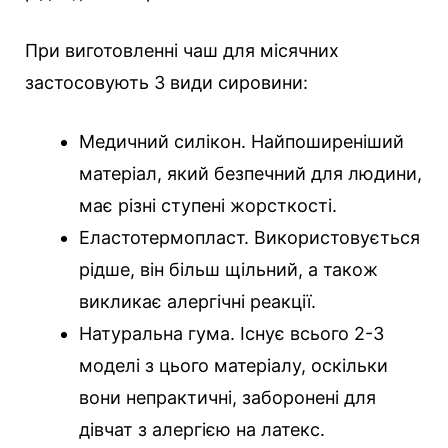
При виготовленні чаш для місячних
застосовують 3 види сировини:
Медичний силікон. Найпоширеніший
матеріал, який безпечний для людини,
має різні ступені жорсткості.
Еластотермопласт. Використовується
рідше, він більш щільний, а також
викликає алергічні реакції.
Натуральна гума. Існує всього 2-3
моделі з цього матеріалу, оскільки
вони непрактичні, заборонені для
дівчат з алергією на латекс.