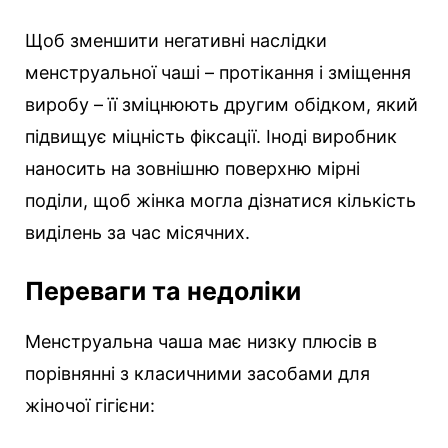
Щоб зменшити негативні наслідки
менструальної чаші – протікання і зміщення
виробу – її зміцнюють другим обідком, який
підвищує міцність фіксації. Іноді виробник
наносить на зовнішню поверхню мірні
поділи, щоб жінка могла дізнатися кількість
виділень за час місячних.
Переваги та недоліки
Менструальна чаша має низку плюсів в
порівнянні з класичними засобами для
жіночої гігієни: