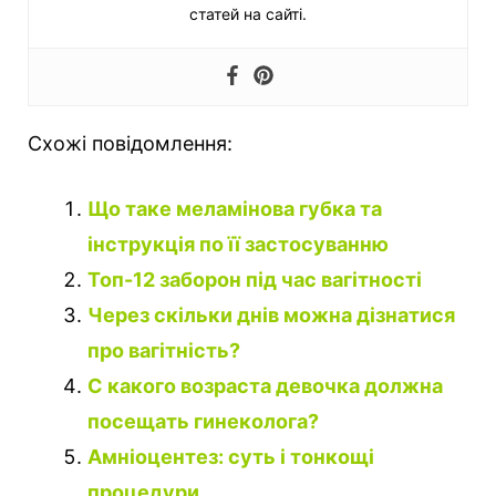
статей на сайті.
Схожі повідомлення:
Що таке меламінова губка та
інструкція по її застосуванню
Топ-12 заборон під час вагітності
Через скільки днів можна дізнатися
про вагітність?
С какого возраста девочка должна
посещать гинеколога?
Амніоцентез: суть і тонкощі
процедури