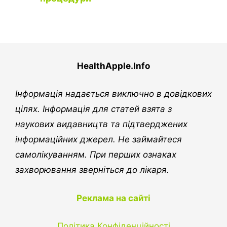
HealthApple.Info
Інформація надається виключно в довідкових
цілях. Інформація для статей взята з
наукових видавництв та підтверджених
інформаційних джерел. Не займайтеся
самолікуванням. При перших ознаках
захворювання зверніться до лікаря.
Реклама на сайті
Політика Конфіденційності