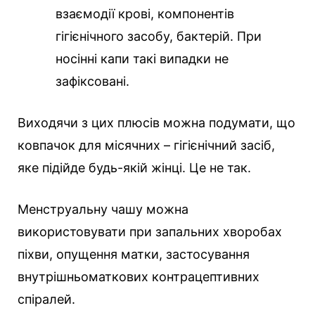
взаємодії крові, компонентів
гігієнічного засобу, бактерій. При
носінні капи такі випадки не
зафіксовані.
Виходячи з цих плюсів можна подумати, що
ковпачок для місячних – гігієнічний засіб,
яке підійде будь-якій жінці. Це не так.
Менструальну чашу можна
використовувати при запальних хворобах
піхви, опущення матки, застосування
внутрішньоматкових контрацептивних
спіралей.