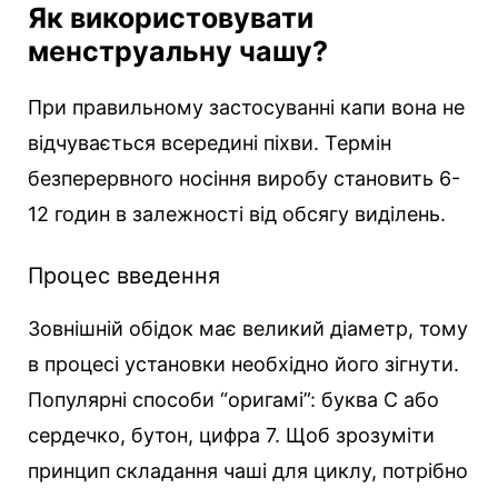
Як використовувати
менструальну чашу?
При правильному застосуванні капи вона не
відчувається всередині піхви. Термін
безперервного носіння виробу становить 6-
12 годин в залежності від обсягу виділень.
Процес введення
Зовнішній обідок має великий діаметр, тому
в процесі установки необхідно його зігнути.
Популярні способи “оригамі”: буква С або
сердечко, бутон, цифра 7. Щоб зрозуміти
принцип складання чаші для циклу, потрібно