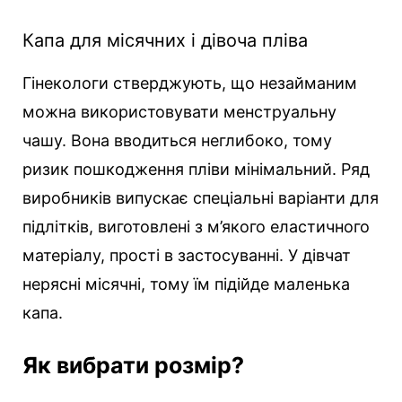
Капа для місячних і дівоча пліва
Гінекологи стверджують, що незайманим
можна використовувати менструальну
чашу. Вона вводиться неглибоко, тому
ризик пошкодження пліви мінімальний. Ряд
виробників випускає спеціальні варіанти для
підлітків, виготовлені з м’якого еластичного
матеріалу, прості в застосуванні. У дівчат
нерясні місячні, тому їм підійде маленька
капа.
Як вибрати розмір?