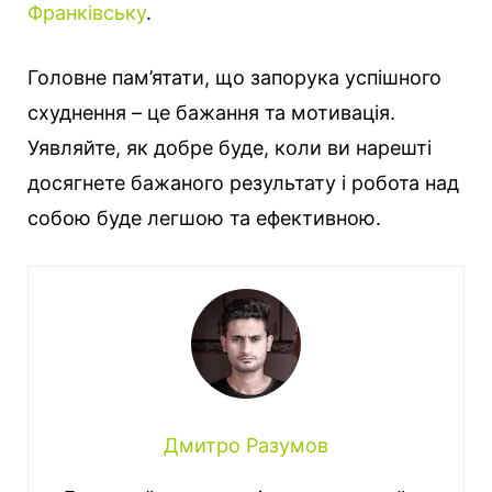
Франківську
.
Головне пам’ятати, що запорука успішного
схуднення – це бажання та мотивація.
Уявляйте, як добре буде, коли ви нарешті
досягнете бажаного результату і робота над
собою буде легшою та ефективною.
Дмитро Разумов