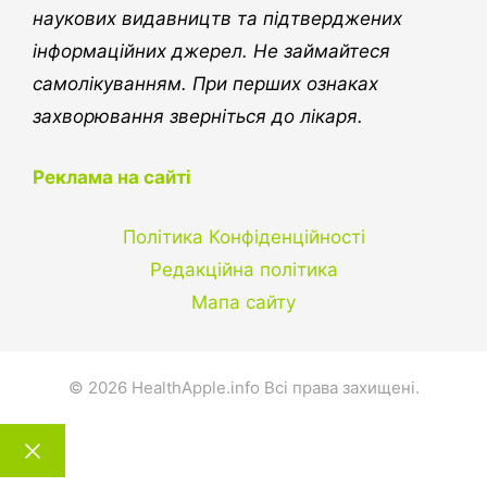
наукових видавництв та підтверджених
інформаційних джерел. Не займайтеся
самолікуванням. При перших ознаках
захворювання зверніться до лікаря.
Реклама на сайті
Політика Конфіденційності
Редакційна політика
Мапа сайту
© 2026 HealthApple.info Всі права захищені.
Закрити