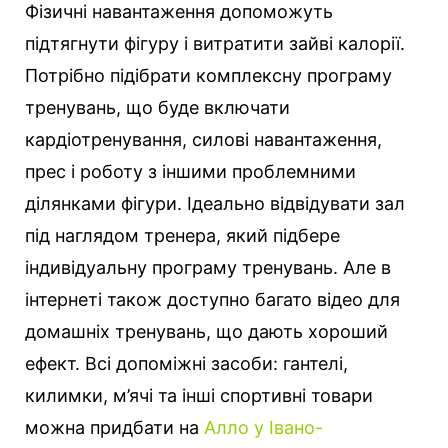
Фізичні навантаження допоможуть
підтягнути фігуру і витратити зайві калорії.
Потрібно підібрати комплексну програму
тренувань, що буде включати
кардіотренування, силові навантаження,
прес і роботу з іншими проблемними
ділянками фігури. Ідеально відвідувати зал
під наглядом тренера, який підбере
індивідуальну програму тренувань. Але в
інтернеті також доступно багато відео для
домашніх тренувань, що дають хороший
ефект. Всі допоміжні засоби: гантелі,
килимки, м’ячі та інші спортивні товари
можна придбати на
Алло у Івано-