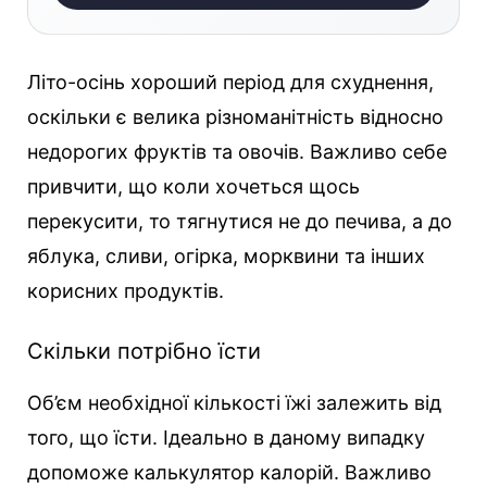
Літо-осінь хороший період для схуднення,
оскільки є велика різноманітність відносно
недорогих фруктів та овочів. Важливо себе
привчити, що коли хочеться щось
перекусити, то тягнутися не до печива, а до
яблука, сливи, огірка, морквини та інших
корисних продуктів.
Скільки потрібно їсти
Об’єм необхідної кількості їжі залежить від
того, що їсти. Ідеально в даному випадку
допоможе калькулятор калорій. Важливо