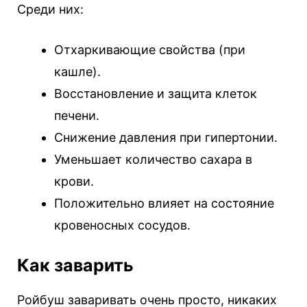
Среди них:
Отхаркивающие свойства (при
кашле).
Восстановление и защита клеток
печени.
Снижение давления при гипертонии.
Уменьшает количество сахара в
крови.
Положительно влияет на состояние
кровеносных сосудов.
Как заварить
Ройбуш заваривать очень просто, никаких