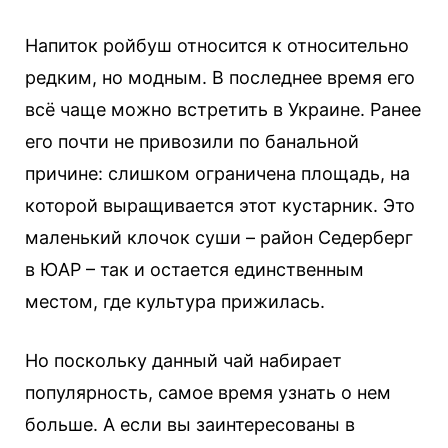
Напиток ройбуш относится к относительно
редким, но модным. В последнее время его
всё чаще можно встретить в Украине.
Ранее
его почти не привозили по банальной
причине: слишком ограничена площадь, на
которой выращивается этот кустарник. Это
маленький клочок суши – район Седерберг
в ЮАР – так и остается единственным
местом, где культура прижилась.
Но поскольку данный чай набирает
популярность, самое время узнать о нем
больше. А если вы заинтересованы в