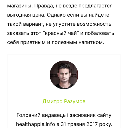
магазины. Правда, не везде предлагается
выгодная цена. Однако если вы найдете
такой вариант, не упустите возможность
заказать этот “красный чай” и побаловать
себя приятным и полезным напитком.
Дмитро Разумов
Головний видавець і засновник сайту
healthapple.info з 31 травня 2017 року.