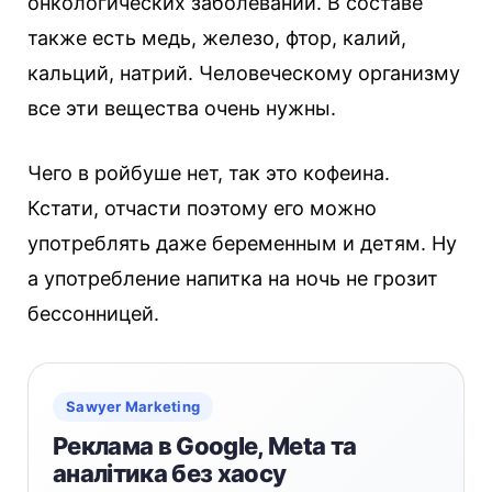
онкологических заболеваний. В составе
также есть медь, железо, фтор, калий,
кальций, натрий. Человеческому организму
все эти вещества очень нужны.
Чего в ройбуше нет, так это кофеина.
Кстати, отчасти поэтому его можно
употреблять даже беременным и детям. Ну
а употребление напитка на ночь не грозит
бессонницей.
Sawyer Marketing
Реклама в Google, Meta та
аналітика без хаосу