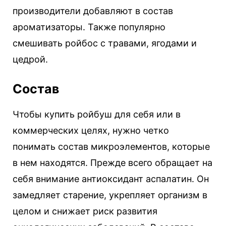
производители добавляют в состав
ароматизаторы. Также популярно
смешивать ройбос с травами, ягодами и
цедрой.
Состав
Чтобы купить ройбуш для себя или в
коммерческих целях, нужно четко
понимать состав микроэлементов, которые
в нем находятся. Прежде всего обращает на
себя внимание антиоксидант аспалатин. Он
замедляет старение, укрепляет организм в
целом и снижает риск развития