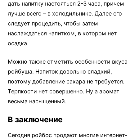
дать напитку настояться 2-3 часа, причем
лучше всего – в холодильнике. Далее его
следует процедить, чтобы затем
наслаждаться напитком, в котором нет
осадка.
Можно также отметить особенности вкуса
ройбуша. Напиток довольно сладкий,
поэтому добавление сахара не требуется.
Терпкости нет совершенно. Ну а аромат
весьма насыщенный.
В заключение
Сегодня ройбос продают многие интернет-