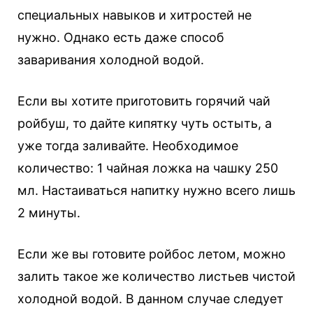
специальных навыков и хитростей не
нужно. Однако есть даже способ
заваривания холодной водой.
Если вы хотите приготовить горячий чай
ройбуш, то дайте кипятку чуть остыть, а
уже тогда заливайте. Необходимое
количество: 1 чайная ложка на чашку 250
мл. Настаиваться напитку нужно всего лишь
2 минуты.
Если же вы готовите ройбос летом, можно
залить такое же количество листьев чистой
холодной водой. В данном случае следует