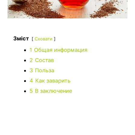
Зміст
Сховати
1
Общая информация
2
Состав
3
Польза
4
Как заварить
5
В заключение