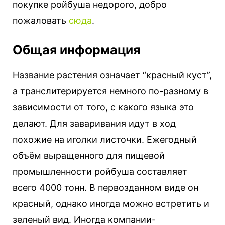
покупке ройбуша недорого, добро
пожаловать
сюда
.
Общая информация
Название растения означает “красный куст”,
а транслитерируется немного по-разному в
зависимости от того, с какого языка это
делают. Для заваривания идут в ход
похожие на иголки листочки. Ежегодный
объём выращенного для пищевой
промышленности ройбуша составляет
всего 4000 тонн. В первозданном виде он
красный, однако иногда можно встретить и
зеленый вид. Иногда компании-