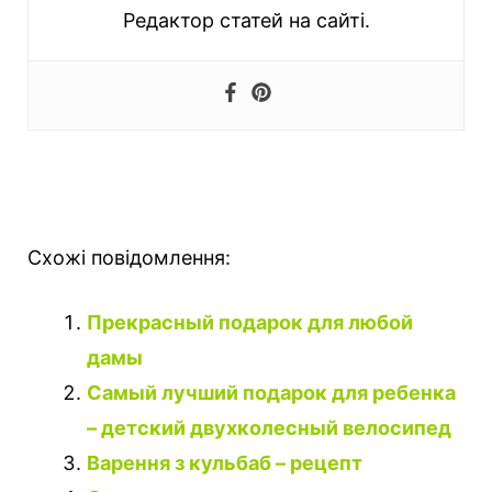
Редактор статей на сайті.
Схожі повідомлення:
Прекрасный подарок для любой
дамы
Самый лучший подарок для ребенка
– детский двухколесный велосипед
Варення з кульбаб – рецепт