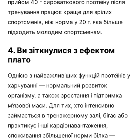
прийом 40 г сироваткового протеїну після
тренування працює краще для зрілих
спортсменів, ніж норма у 20 г, яка більше
підходить молодим спортсменам.
4. Ви зіткнулися з ефектом
плато
Однією з найважливіших функцій протеїнів у
харчуванні — нормальний розвиток
організму, а також зростання і підтримка
м’язової маси. Для тих, хто інтенсивно
займається в тренажерному залі, бігає або
практикує інші кардіонавантаження,
споживання збільшеної норми білка —