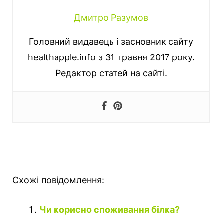
Дмитро Разумов
Головний видавець і засновник сайту
healthapple.info з 31 травня 2017 року.
Редактор статей на сайті.
Схожі повідомлення:
Чи корисно споживання білка?