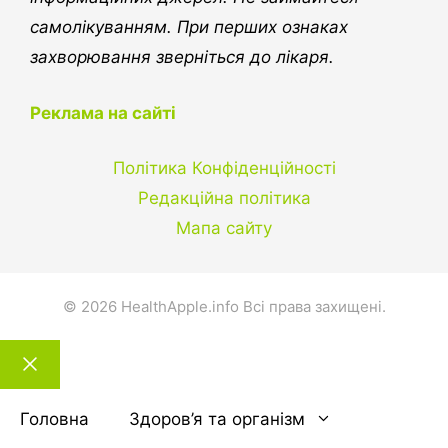
самолікуванням. При перших ознаках
захворювання зверніться до лікаря.
Реклама на сайті
Політика Конфіденційності
Редакційна політика
Мапа сайту
© 2026 HealthApple.info Всі права захищені.
Закрити
тему
Головна
Здоров’я та організм