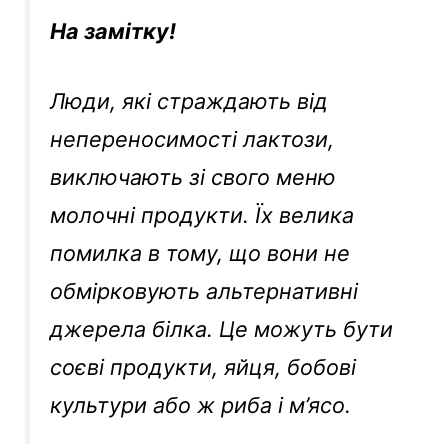
На замітку!
Люди, які страждають від
непереносимості лактози,
виключають зі свого меню
молочні продукти. Їх велика
помилка в тому, що вони не
обмірковують альтернативні
джерела білка. Це можуть бути
соєві продукти, яйця, бобові
культури або ж риба і м’ясо.