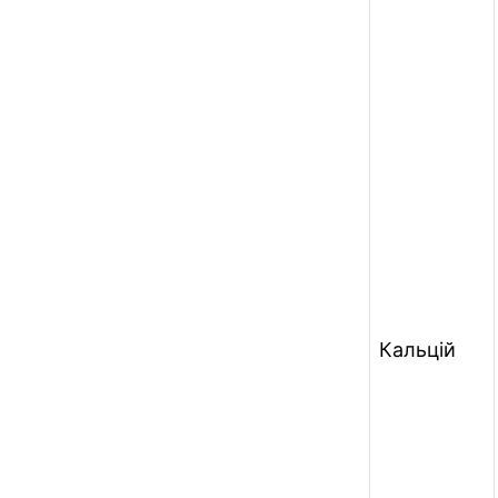
Кальцій