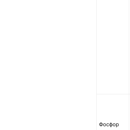
Фосфор