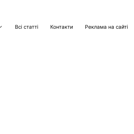
Всі статті
Контакти
Реклама на сайті