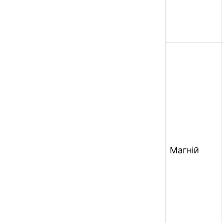
Магній