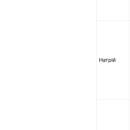
Натрій