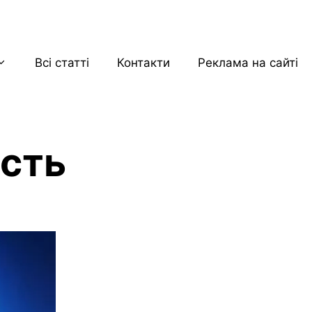
Всі статті
Контакти
Реклама на сайті
ість