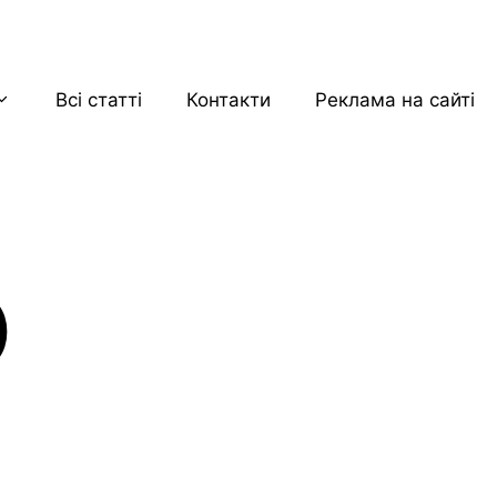
Всі статті
Контакти
Реклама на сайті
)