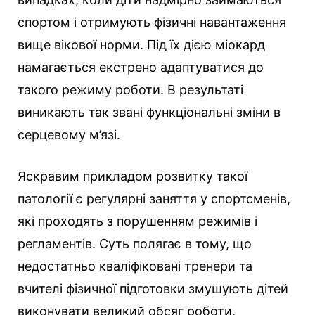
спортом і отримують фізичні навантаження
вище вікової норми. Під їх дією міокард
намагається екстрено адаптуватися до
такого режиму роботи. В результаті
виникають так звані функціональні зміни в
серцевому м’язі.
Яскравим прикладом розвитку такої
патології є регулярні заняття у спортсменів,
які проходять з порушенням режимів і
регламентів. Суть полягає в тому, що
недостатньо кваліфіковані тренери та
вчителі фізичної підготовки змушують дітей
виконувати великий обсяг роботи,