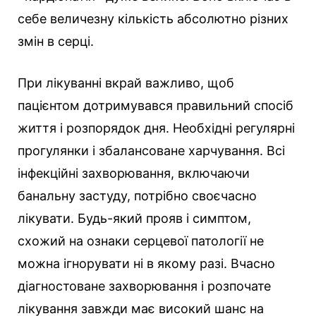
себе величезну кількість абсолютно різних
змін в серці.
При лікуванні вкрай важливо, щоб
пацієнтом дотримувався правильний спосіб
життя і розпорядок дня. Необхідні регулярні
прогулянки і збалансоване харчування. Всі
інфекційні захворювання, включаючи
банальну застуду, потрібно своєчасно
лікувати. Будь-який прояв і симптом,
схожий на ознаки серцевої патології не
можна ігнорувати ні в якому разі. Вчасно
діагностоване захворювання і розпочате
лікування завжди має високий шанс на