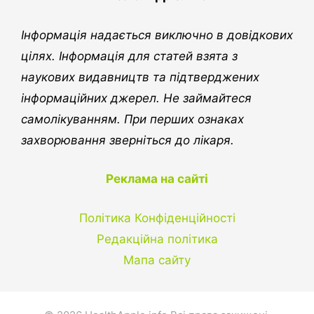
Інформація надається виключно в довідкових
цілях. Інформація для статей взята з
наукових видавництв та підтверджених
інформаційних джерел. Не займайтеся
самолікуванням. При перших ознаках
захворювання зверніться до лікаря.
Реклама на сайті
Політика Конфіденційності
Редакційна політика
Мапа сайту