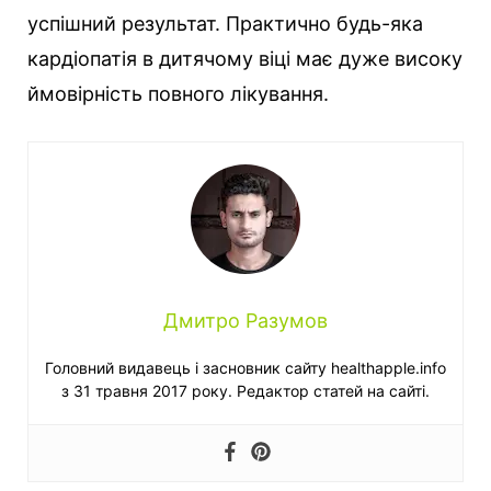
успішний результат. Практично будь-яка
кардіопатія в дитячому віці має дуже високу
ймовірність повного лікування.
Дмитро Разумов
Головний видавець і засновник сайту healthapple.info
з 31 травня 2017 року. Редактор статей на сайті.