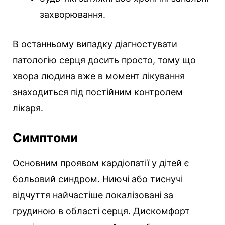
захворювання.
В останньому випадку діагностувати
патологію серця досить просто, тому що
хвора людина вже в момент лікування
знаходиться під постійним контролем
лікаря.
Симптоми
Основним проявом кардіопатії у дітей є
больовий синдром. Ниючі або тиснучі
відчуття найчастіше локалізовані за
грудиною в області серця. Дискомфорт