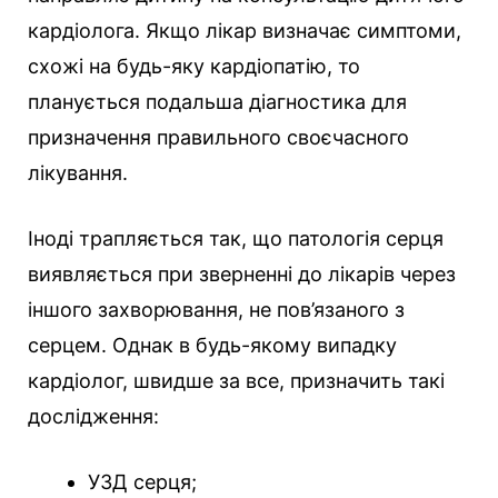
кардіолога. Якщо лікар визначає симптоми,
схожі на будь-яку кардіопатію, то
планується подальша діагностика для
призначення правильного своєчасного
лікування.
Іноді трапляється так, що патологія серця
виявляється при зверненні до лікарів через
іншого захворювання, не пов’язаного з
серцем. Однак в будь-якому випадку
кардіолог, швидше за все, призначить такі
дослідження:
УЗД серця;