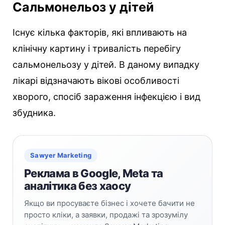
Сальмонельоз у дітей
Існує кілька факторів, які впливають на
клінічну картину і тривалість перебігу
сальмонельозу у дітей. В даному випадку
лікарі відзначають вікові особливості
хворого, спосіб зараження інфекцією і вид
збудника.
Sawyer Marketing
Реклама в Google, Meta та
аналітика без хаосу
Якщо ви просуваєте бізнес і хочете бачити не
просто кліки, а заявки, продажі та зрозумілу