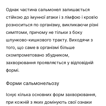
Однак частина сальмонел залишається
стійкою до імунної атаки і з лімфою і кров’ю
розноситься по організму, викликаючи різні
симптоми, причому не тільки з боку
шлунково-кишкового тракту. Виходячи з
того, що саме в організмі більше
скомпрометовано збудником,
захворювання проявляється у відповідній
формі.
Форми сальмонельозу
Існує кілька основних форм захворювання,
при кожній з яких домінують свої ознаки