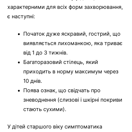
характерними для всіх форм захворювання,
є наступні:
Початок дуже яскравий, гострий, що
виявляється лихоманкою, яка триває
від 1 до 3 тижнів.
Багаторазовий стілець, який
приходить в норму максимум через
10 днів.
Поява ознак, що свідчать про
зневоднення (слизові і шкірні покриви
стають сухими).
У дітей старшого віку симптоматика