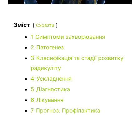
Зміст
Сховати
1
Симптоми захворювання
2
Патогенез
3
Класифікація та стадії розвитку
радикуліту
4
Ускладнення
5
Діагностика
6
Лікування
7
Прогноз. Профілактика