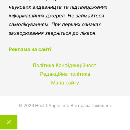
наукових видавництв та підтверджених
інформаційних джерел. Не займайтеся
самолікуванням. При перших ознаках
захворювання зверніться до лікаря.
Реклама на сайті
Політика Конфіденційності
Редакційна політика
Мапа сайту
© 2026 HealthApple.info Всі права захищені.
Закрити