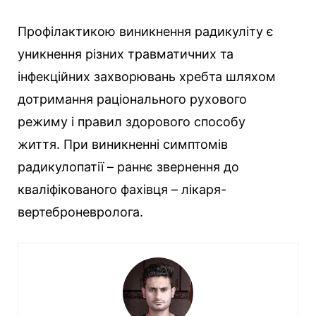
Профілактикою виникнення радикуліту є
уникнення різних травматичних та
інфекційних захворювань хребта шляхом
дотримання раціонального рухового
режиму і правил здорового способу
життя. При виникненні симптомів
радикулопатії – раннє звернення до
кваліфікованого фахівця – лікаря-
вертеброневролога.