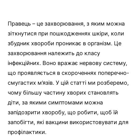
Правець – це захворювання, з яким можна
зіткнутися при пошкодженнях шкіри, коли
збудник хвороби проникає в організм. Це
захворювання належить до класу
інфекційних. Воно вражає нервову систему,
що проявляється в скороченнях поперечно-
смугастих м’язів. У цій статті ми розберемо,
чому більшу частину хворих становлять
діти, за якими симптомами можна
запідозрити хворобу, що робити, щоб їй
запобігти, які вакцини використовувати для
профілактики.