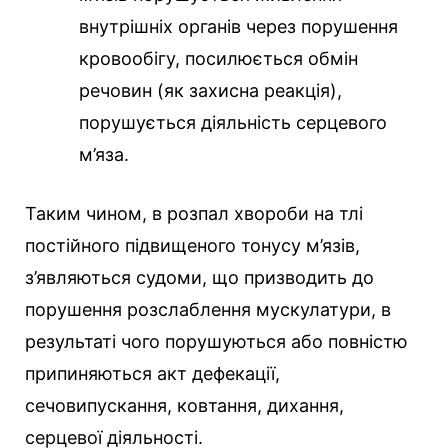
внутрішніх органів через порушення
кровообігу, посилюється обмін
речовин (як захисна реакція),
порушується діяльність серцевого
м’яза.
Таким чином, в розпал хвороби на тлі
постійного підвищеного тонусу м’язів,
з’являються судоми, що призводить до
порушення розслаблення мускулатури, в
результаті чого порушуються або повністю
припиняються акт дефекації,
сечовипускання, ковтання, дихання,
серцевої діяльності.