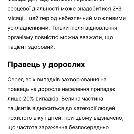
серцевої діяльності може знадобитися 2-3
місяці, і цей період небезпечний можливими
ускладненнями. Тільки після відновлення
організму повністю можна вважати, що
пацієнт здоровий.
Правець у дорослих
Серед всіх випадків захворювання на
правець на доросле населення припадає
лише 20% випадків. Велика частина
пацієнтів відноситься до категорії людей
похилого віку і дітей, при цьому відзначено,
що частота зараження безпосередньо