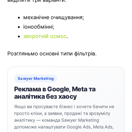
механічне очищування;
іонообмінні;
зворотній осмос
.
Розгляньмо основні типи фільтрів.
Sawyer Marketing
Реклама в Google, Meta та
аналітика без хаосу
Якщо ви просуваєте бізнес і хочете бачити не
просто кліки, а заявки, продажі та зрозумілу
аналітику — команда Sawyer Marketing
допоможе налаштувати Google Ads, Meta Ads,