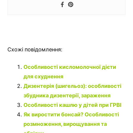
Схожі повідомлення:
Особливості кисломолочної дієти
для схуднення
Дизентерія (шигельоз): особливості
збудника дизентерії, зараження
Особливості кашлю у дітей при ГРВІ
Як виростити бонсай? Особливості
розмноження, вирощування та