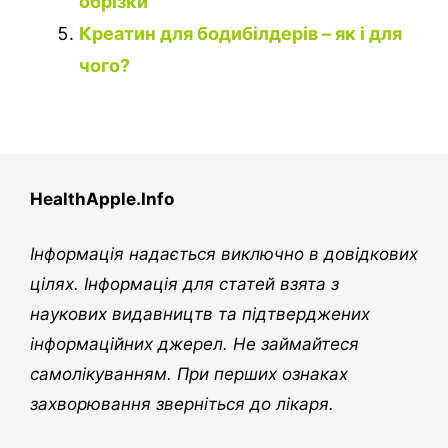
обрізки
Креатин для бодибілдерів – як і для
чого?
HealthApple.Info
Інформація надається виключно в довідкових
цілях. Інформація для статей взята з
наукових видавництв та підтверджених
інформаційних джерел. Не займайтеся
самолікуванням. При перших ознаках
захворювання зверніться до лікаря.