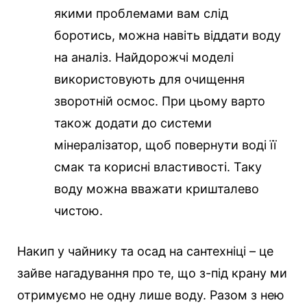
якими проблемами вам слід
боротись, можна навіть віддати воду
на аналіз. Найдорожчі моделі
використовують для очищення
зворотній осмос. При цьому варто
також додати до системи
мінералізатор, щоб повернути воді її
смак та корисні властивості. Таку
воду можна вважати кришталево
чистою.
Накип у чайнику та осад на сантехніці – це
зайве нагадування про те, що з-під крану ми
отримуємо не одну лише воду. Разом з нею