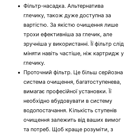
Фільтр-насадка. Альтернатива
глечику, також дуже доступна за
вартістю. За якістю очищення лише
трохи ефективніша за глечик, але
зручніша у використанні. Її фільтр слід
міняти навіть частіше, ніж картридж у
глечику.
Проточний фільтр. Це більш серйозна
система очищення, багатоступенева,
вимагає професійної установки. Її
необхідно вбудовувати в систему
водопостачання. Кількість ступенів
очищення залежить від ваших вимог
та потреб. Щоб краще розуміти, з