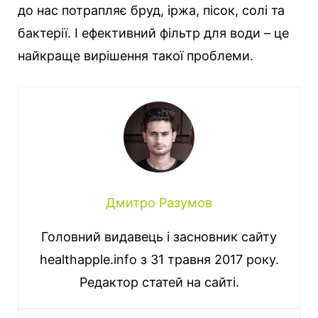
до нас потрапляє бруд, іржа, пісок, солі та
бактерії. І ефективний фільтр для води – це
найкраще вирішення такої проблеми.
Дмитро Разумов
Головний видавець і засновник сайту
healthapple.info з 31 травня 2017 року.
Редактор статей на сайті.