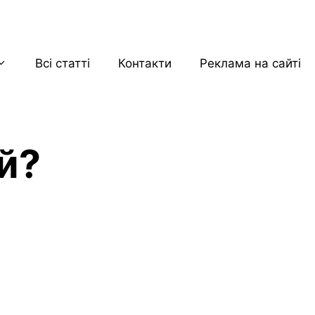
Всі статті
Контакти
Реклама на сайті
й?