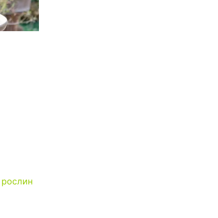
 рослин