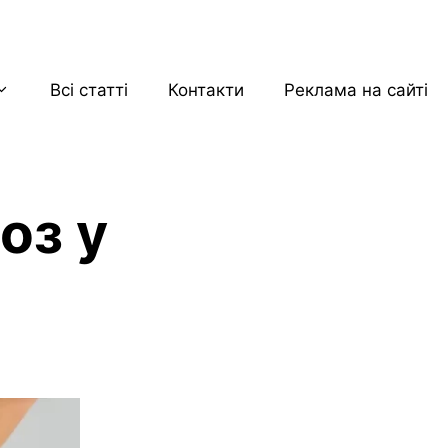
Всі статті
Контакти
Реклама на сайті
оз у