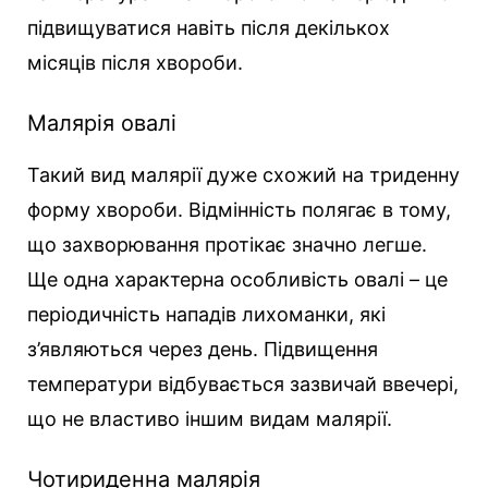
підвищуватися навіть після декількох
місяців після хвороби.
Малярія овалі
Такий вид малярії дуже схожий на триденну
форму хвороби. Відмінність полягає в тому,
що захворювання протікає значно легше.
Ще одна характерна особливість овалі – це
періодичність нападів лихоманки, які
з’являються через день. Підвищення
температури відбувається зазвичай ввечері,
що не властиво іншим видам малярії.
Чотириденна малярія