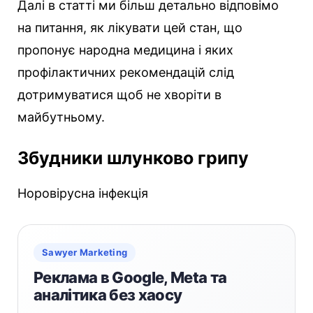
Далі в статті ми більш детально відповімо
на питання, як лікувати цей стан, що
пропонує народна медицина і яких
профілактичних рекомендацій слід
дотримуватися щоб не хворіти в
майбутньому.
Збудники шлунково грипу
Норовірусна інфекція
Sawyer Marketing
Реклама в Google, Meta та
аналітика без хаосу