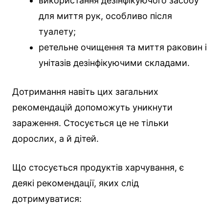
використання дезінфікуючого засобу
для миття рук, особливо після
туалету;
ретельне очищення та миття раковин і
унітазів дезінфікуючими складами.
Дотримання навіть цих загальних
рекомендацій допоможуть уникнути
зараження. Стосується це не тільки
дорослих, а й дітей.
Що стосується продуктів харчування, є
деякі рекомендації, яких слід
дотримуватися: