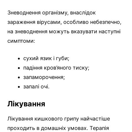
Зневоднення організму, внаслідок
зараження вірусами, особливо небезпечно,
на зневоднення можуть вказувати наступні
симптоми:
сухий язик і губи;
падіння кров’яного тиску;
запаморочення;
запалі очі.
Лікування
Лікування кишкового грипу найчастіше
проходить в домашніх умовах. Терапія