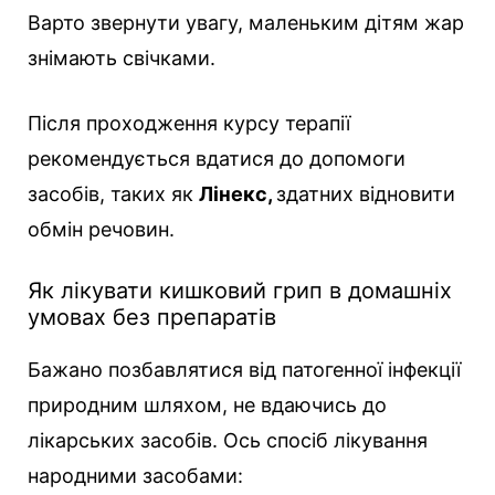
Варто звернути увагу, маленьким дітям жар
знімають свічками.
Після проходження курсу терапії
рекомендується вдатися до допомоги
засобів, таких як
Лінекс,
здатних відновити
обмін речовин.
Як лікувати кишковий грип в домашніх
умовах без препаратів
Бажано позбавлятися від патогенної інфекції
природним шляхом, не вдаючись до
лікарських засобів. Ось спосіб лікування
народними засобами: