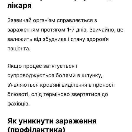
лікаря
Зазвичай організм справляється з
зараженням протягом 1-7 днів. Звичайно, це
залежить від збудника і стану здоров’я
пацієнта.
Якщо процес затягується і
супроводжується болями в шлунку,
з’являються кров’яні виділення в проносі і
блювоті, слід терміново звертатися до
фахівців.
Як уникнути зараження
(профілактика)