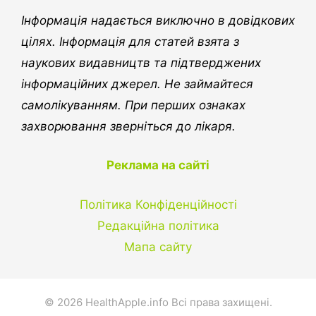
Інформація надається виключно в довідкових
цілях. Інформація для статей взята з
наукових видавництв та підтверджених
інформаційних джерел. Не займайтеся
самолікуванням. При перших ознаках
захворювання зверніться до лікаря.
Реклама на сайті
Політика Конфіденційності
Редакційна політика
Мапа сайту
© 2026 HealthApple.info Всі права захищені.