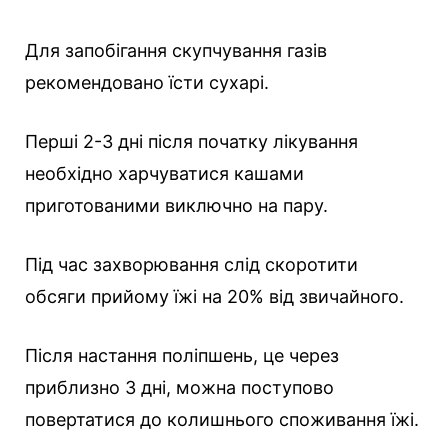
Для запобігання скупчування газів
рекомендовано їсти сухарі.
Перші 2-3 дні після початку лікування
необхідно харчуватися кашами
приготованими виключно на пару.
Під час захворювання слід скоротити
обсяги прийому їжі на 20% від звичайного.
Після настання поліпшень, це через
приблизно 3 дні, можна поступово
повертатися до колишнього споживання їжі.