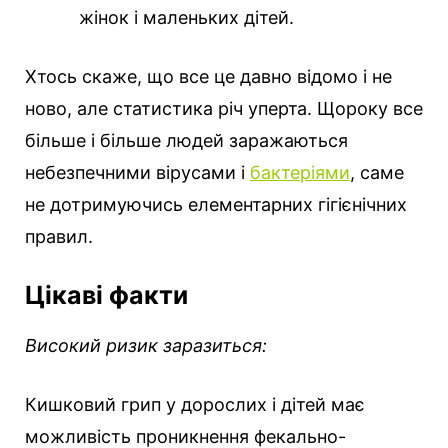
жінок і маленьких дітей.
Хтось скаже, що все це давно відомо і не
ново, але статистика річ уперта. Щороку все
більше і більше людей заражаються
небезпечними вірусами і
бактеріями
, саме
не дотримуючись елементарних гігієнічних
правил.
Цікаві факти
Високий ризик заразиться:
Кишковий грип у дорослих і дітей має
можливість проникнення фекально-