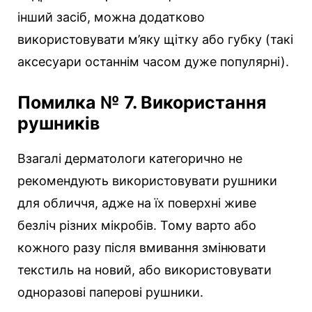
інший засіб, можна додатково
використовувати м’яку щітку або губку (такі
аксесуари останнім часом дуже популярні).
Помилка № 7. Використання
рушників
Взагалі дерматологи категорично не
рекомендують використовувати рушники
для обличчя, адже на їх поверхні живе
безліч різних мікробів. Тому варто або
кожного разу після вмивання змінювати
текстиль на новий, або використовувати
одноразові паперові рушники.