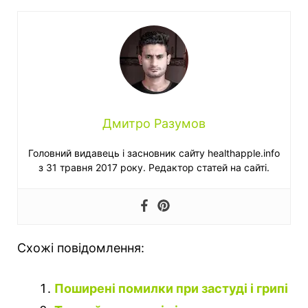
Дмитро Разумов
Головний видавець і засновник сайту healthapple.info
з 31 травня 2017 року. Редактор статей на сайті.
Схожі повідомлення:
Поширені помилки при застуді і грипі