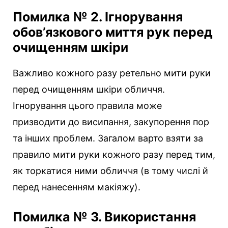
Помилка № 2. Ігнорування
обов’язкового миття рук перед
очищенням шкіри
Важливо кожного разу ретельно мити руки
перед очищенням шкіри обличчя.
Ігнорування цього правила може
призводити до висипання, закупорення пор
та інших проблем. Загалом варто взяти за
правило мити руки кожного разу перед тим,
як торкатися ними обличчя (в тому числі й
перед нанесенням макіяжу).
Помилка № 3. Використання