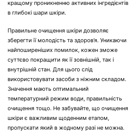
кращому проникненню активних інгредієнтів
в глибокі шари шкіри.
Правильне очищення шкіри дозволяє
зберегти її молодість та здоров’я. Уникаючи
найпоширеніших помилок, кожен зможе
суттєво покращити як її зовнішній, так і
внутрішній стан. Для цього слід
використовувати засоби з ніжним складом.
Значення мають оптимальний
температурний режим води, правильність
очищення тощо. Не забувайте, що очищення
шкіри є важливим щоденним етапом,
пропускати який в жодному разі не можна.