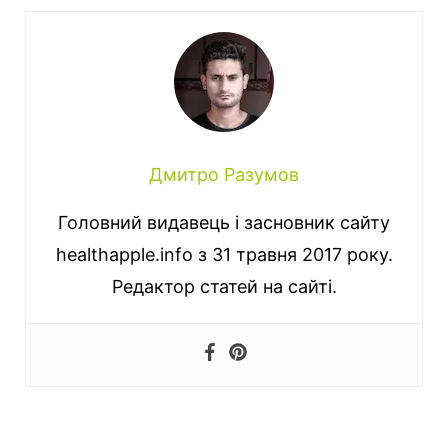
Дмитро Разумов
Головний видавець і засновник сайту
healthapple.info з 31 травня 2017 року.
Редактор статей на сайті.