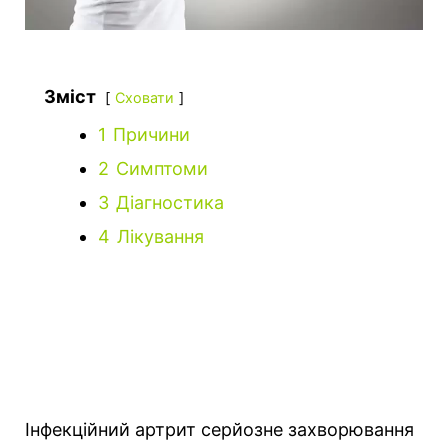
Зміст
Сховати
1
Причини
2
Симптоми
3
Діагностика
4
Лікування
Інфекційний артрит серйозне захворювання