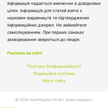
Інформація надається виключно в довідкових
цілях. Інформація для статей взята з
наукових видавництв та підтверджених
інформаційних джерел. Не займайтеся
самолікуванням. При перших ознаках
захворювання зверніться до лікаря.
Реклама на сайті
Політика Конфіденційності
Редакційна політика
Мапа сайту
© 2026 HealthApple.info Всі права захищені.