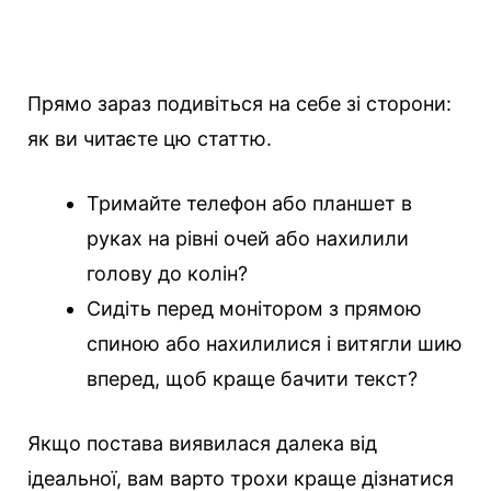
Прямо зараз подивіться на себе зі сторони:
як ви читаєте цю статтю.
Тримайте телефон або планшет в
руках на рівні очей або нахилили
голову до колін?
Сидіть перед монітором з прямою
спиною або нахилилися і витягли шию
вперед, щоб краще бачити текст?
Якщо постава виявилася далека від
ідеальної, вам варто трохи краще дізнатися