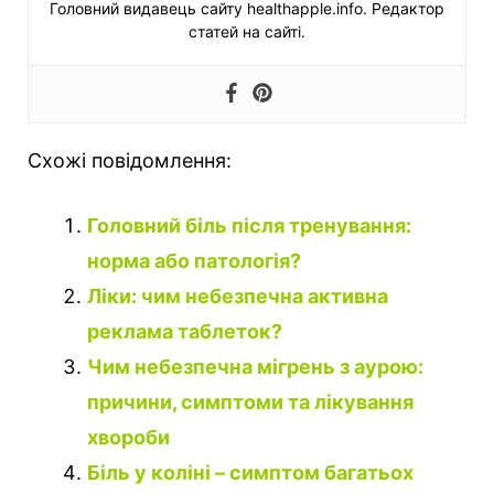
Головний видавець сайту healthapple.info. Редактор
статей на сайті.
Схожі повідомлення:
Головний біль після тренування:
норма або патологія?
Ліки: чим небезпечна активна
реклама таблеток?
Чим небезпечна мігрень з аурою:
причини, симптоми та лікування
хвороби
Біль у коліні – симптом багатьох