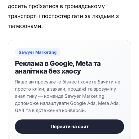
досить проїхатися в громадському
транспорті і поспостерігати за людьми з
телефонами.
Sawyer Marketing
Реклама в Google, Meta та
аналітика без хаосу
Якщо ви просуваєте бізнес і хочете бачити не
просто кліки, а заявки, продажі та зрозумілу
аналітику — команда Sawyer Marketing
допоможе налаштувати Google Ads, Meta Ads,
GA4 та відстеження конверсій.
Перейти на сайт