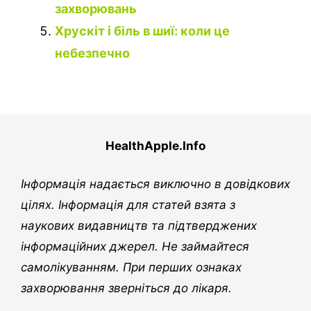
захворювань
Хрускіт і біль в шиї: коли це
небезпечно
HealthApple.Info
Інформація надається виключно в довідкових
цілях. Інформація для статей взята з
наукових видавництв та підтверджених
інформаційних джерел. Не займайтеся
самолікуванням. При перших ознаках
захворювання зверніться до лікаря.