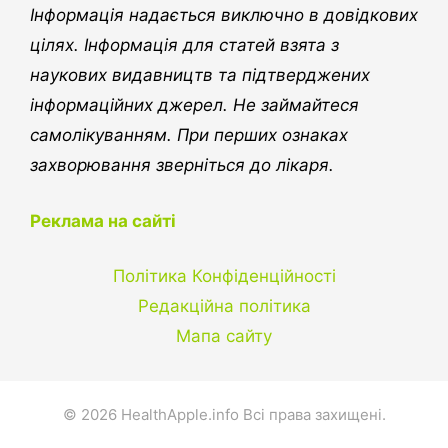
Інформація надається виключно в довідкових
цілях. Інформація для статей взята з
наукових видавництв та підтверджених
інформаційних джерел. Не займайтеся
самолікуванням. При перших ознаках
захворювання зверніться до лікаря.
Реклама на сайті
Політика Конфіденційності
Редакційна політика
Мапа сайту
© 2026 HealthApple.info Всі права захищені.