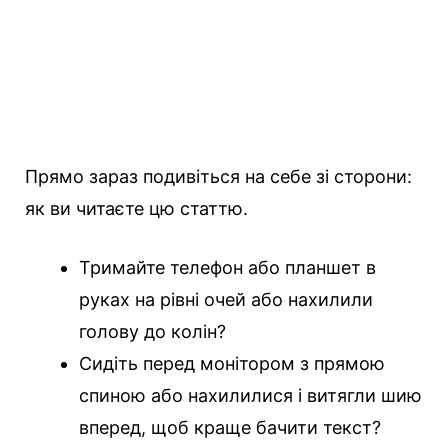
Прямо зараз подивіться на себе зі сторони:
як ви читаєте цю статтю.
Тримайте телефон або планшет в
руках на рівні очей або нахилили
голову до колін?
Сидіть перед монітором з прямою
спиною або нахилилися і витягли шию
вперед, щоб краще бачити текст?