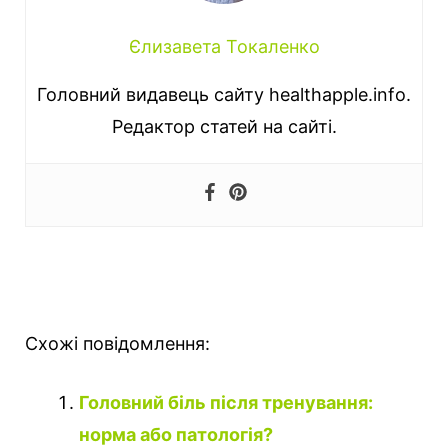
Єлизавета Токаленко
Головний видавець сайту healthapple.info.
Редактор статей на сайті.
Схожі повідомлення:
Головний біль після тренування:
норма або патологія?