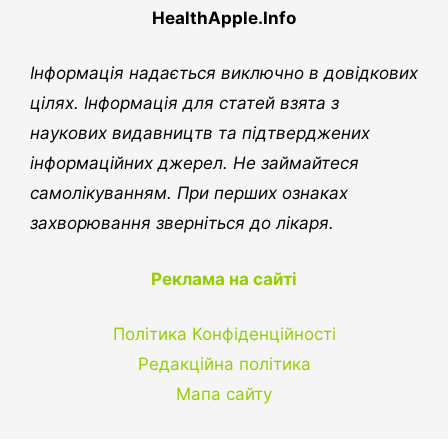
HealthApple.Info
Інформація надається виключно в довідкових
цілях. Інформація для статей взята з
наукових видавництв та підтверджених
інформаційних джерел. Не займайтеся
самолікуванням. При перших ознаках
захворювання зверніться до лікаря.
Реклама на сайті
Політика Конфіденційності
Редакційна політика
Мапа сайту