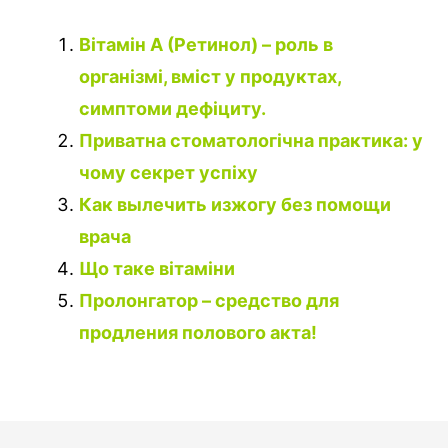
Вітамін А (Ретинол) – роль в
організмі, вміст у продуктах,
симптоми дефіциту.
Приватна стоматологічна практика: у
чому секрет успіху
Как вылечить изжогу без помощи
врача
Що таке вітаміни
Пролонгатор – средство для
продления полового акта!