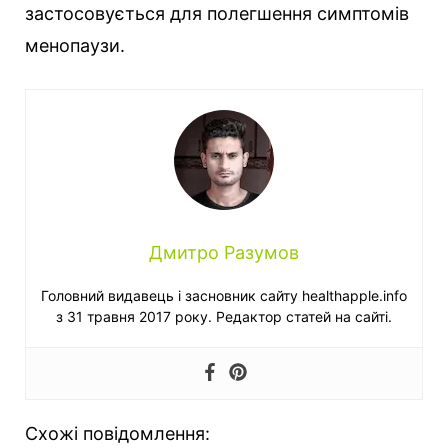
застосовується для полегшення симптомів
менопаузи.
Дмитро Разумов
Головний видавець і засновник сайту healthapple.info
з 31 травня 2017 року. Редактор статей на сайті.
Схожі повідомлення: