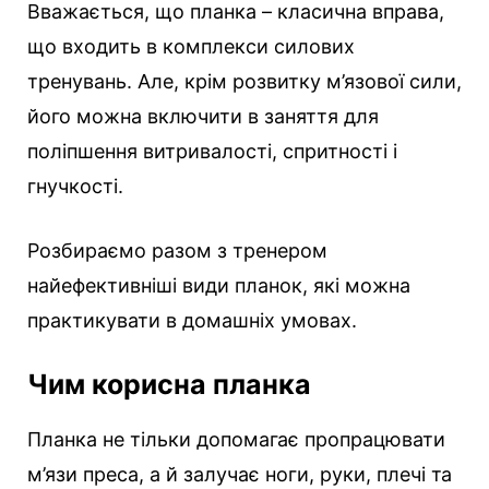
Вважається, що планка – класична вправа,
що входить в комплекси силових
тренувань.
Але, крім розвитку м’язової сили,
його можна включити в заняття для
поліпшення витривалості, спритності і
гнучкості.
Розбираємо разом з тренером
найефективніші види планок, які можна
практикувати в домашніх умовах.
Чим корисна планка
Планка не тільки допомагає пропрацювати
м’язи преса, а й залучає ноги, руки, плечі та