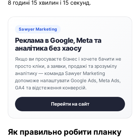
8 годині 15 хвилин і 15 секунд.
Sawyer Marketing
Реклама в Google, Meta та
аналітика без хаосу
Якщо ви просуваєте бізнес і хочете бачити не
просто кліки, а заявки, продажі та зрозумілу
аналітику — команда Sawyer Marketing
допоможе налаштувати Google Ads, Meta Ads,
GA4 та відстеження конверсій.
Перейти на сайт
Як правильно робити планку