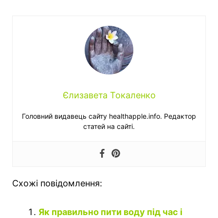
Єлизавета Токаленко
Головний видавець сайту healthapple.info. Редактор
статей на сайті.
Схожі повідомлення:
Як правильно пити воду під час і