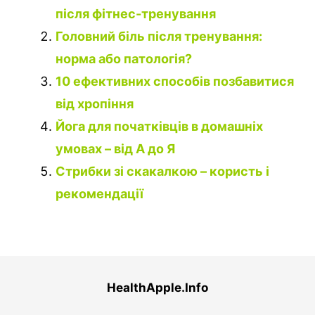
після фітнес-тренування
Головний біль після тренування:
норма або патологія?
10 ефективних способів позбавитися
від хропіння
Йога для початківців в домашніх
умовах – від А до Я
Стрибки зі скакалкою – користь і
рекомендації
HealthApple.Info