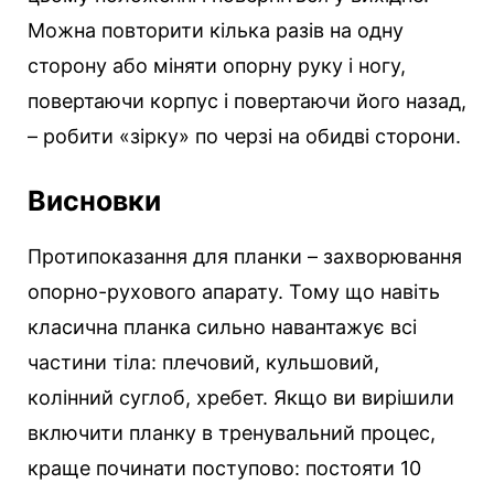
Можна повторити кілька разів на одну
сторону або міняти опорну руку і ногу,
повертаючи корпус і повертаючи його назад,
– робити «зірку» по черзі на обидві сторони.
Висновки
Протипоказання для планки – захворювання
опорно-рухового апарату. Тому що навіть
класична планка сильно навантажує всі
частини тіла: плечовий, кульшовий,
колінний суглоб, хребет. Якщо ви вирішили
включити планку в тренувальний процес,
краще починати поступово: постояти 10