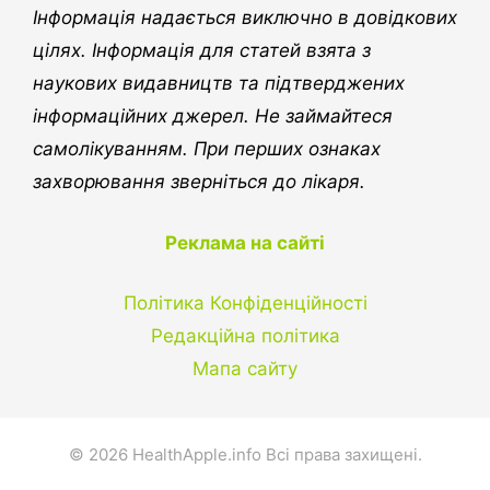
Інформація надається виключно в довідкових
цілях. Інформація для статей взята з
наукових видавництв та підтверджених
інформаційних джерел. Не займайтеся
самолікуванням. При перших ознаках
захворювання зверніться до лікаря.
Реклама на сайті
Політика Конфіденційності
Редакційна політика
Мапа сайту
© 2026 HealthApple.info Всі права захищені.