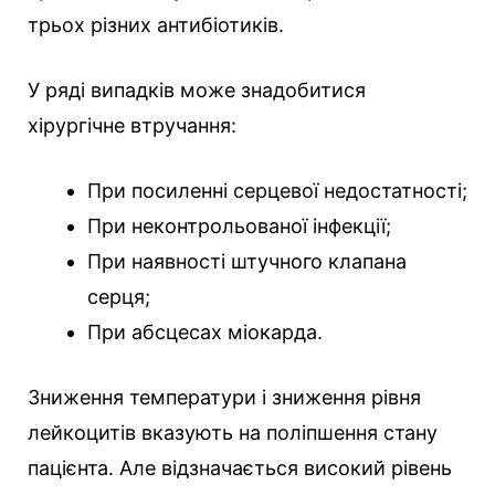
трьох різних антибіотиків.
У ряді випадків може знадобитися
хірургічне втручання:
При посиленні серцевої недостатності;
При неконтрольованої інфекції;
При наявності штучного клапана
серця;
При абсцесах міокарда.
Зниження температури і зниження рівня
лейкоцитів вказують на поліпшення стану
пацієнта. Але відзначається високий рівень