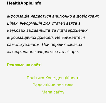
HealthApple.Info
Інформація надається виключно в довідкових
цілях. Інформація для статей взята з
наукових видавництв та підтверджених
інформаційних джерел. Не займайтеся
самолікуванням. При перших ознаках
захворювання зверніться до лікаря.
Реклама на сайті
Політика Конфіденційності
Редакційна політика
Мапа сайту