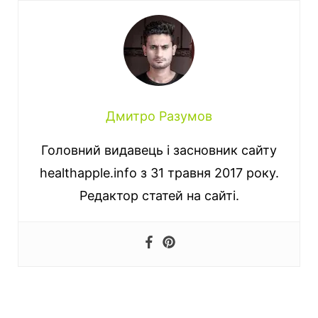
Дмитро Разумов
Головний видавець і засновник сайту
healthapple.info з 31 травня 2017 року.
Редактор статей на сайті.