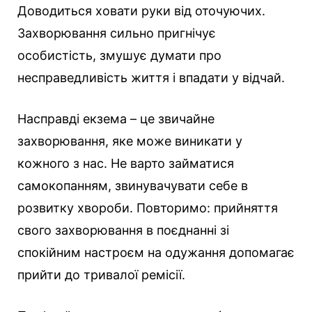
Доводиться ховати руки від оточуючих.
Захворювання сильно пригнічує
особистість, змушує думати про
несправедливість життя і впадати у відчай.
Насправді екзема – це звичайне
захворювання, яке може виникати у
кожного з нас. Не варто займатися
самокопанням, звинувачувати себе в
розвитку хвороби. Повторимо: прийняття
свого захворювання в поєднанні зі
спокійним настроєм на одужання допомагає
прийти до тривалої ремісії.