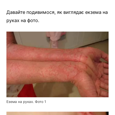
Давайте подивимося, як виглядає екзема на
руках на фото.
Езема на руках. Фото 1