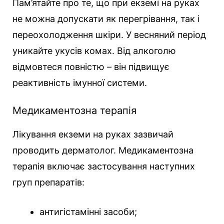
Пам’ятайте про те, що при екземі на руках
не можна допускати як перегрівання, так і
переохолодження шкіри. У весняний період
уникайте укусів комах. Від алкоголю
відмовтеся повністю – він підвищує
реактивність імунної системи.
Медикаментозна терапія
Лікування екземи на руках зазвичай
проводить дерматолог. Медикаментозна
терапія включає застосування наступних
груп препаратів:
антигістамінні засоби;