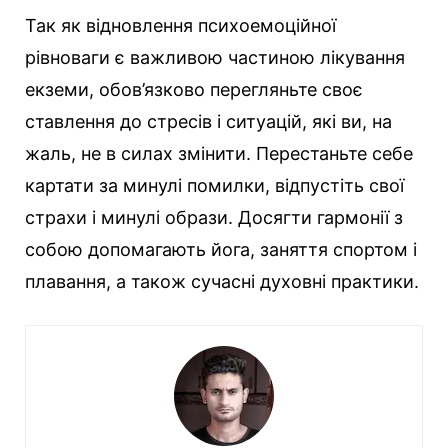
Так як відновлення психоемоційної
рівноваги є важливою частиною лікування
екземи, обов’язково перегляньте своє
ставлення до стресів і ситуацій, які ви, на
жаль, не в силах змінити. Перестаньте себе
картати за минулі помилки, відпустіть свої
страхи і минулі образи. Досягти гармонії з
собою допомагають йога, заняття спортом і
плавання, а також сучасні духовні практики.