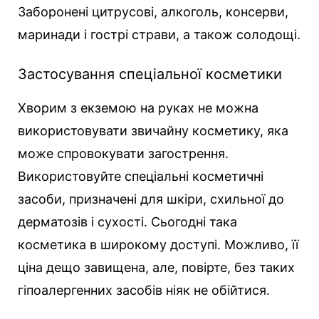
Заборонені цитрусові, алкоголь, консерви,
маринади і гострі страви, а також солодощі.
Застосування спеціальної косметики
Хворим з екземою на руках не можна
використовувати звичайну косметику, яка
може спровокувати загострення.
Використовуйте спеціальні косметичні
засоби, призначені для шкіри, схильної до
дерматозів і сухості. Сьогодні така
косметика в широкому доступі. Можливо, її
ціна дещо завищена, але, повірте, без таких
гіпоалергенних засобів ніяк не обійтися.