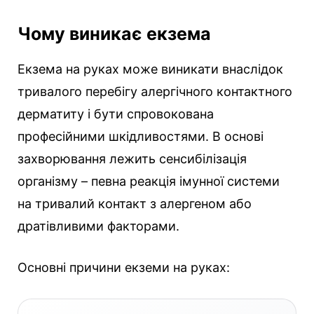
Чому виникає екзема
Екзема на руках може виникати внаслідок
тривалого перебігу алергічного контактного
дерматиту і бути спровокована
професійними шкідливостями. В основі
захворювання лежить сенсибілізація
організму – певна реакція імунної системи
на тривалий контакт з алергеном або
дратівливими факторами.
Основні причини екземи на руках: