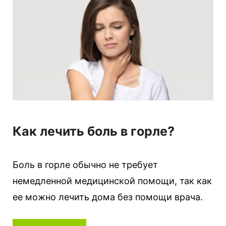
Как лечить боль в горле?
Боль в горле обычно не требует
немедленной медицинской помощи, так как
ее можно лечить дома без помощи врача.