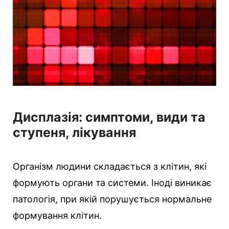
Дисплазія: симптоми, види та
ступеня, лікування
Організм людини складається з клітин, які
формують органи та системи. Іноді виникає
патологія, при якій порушується нормальне
формування клітин.