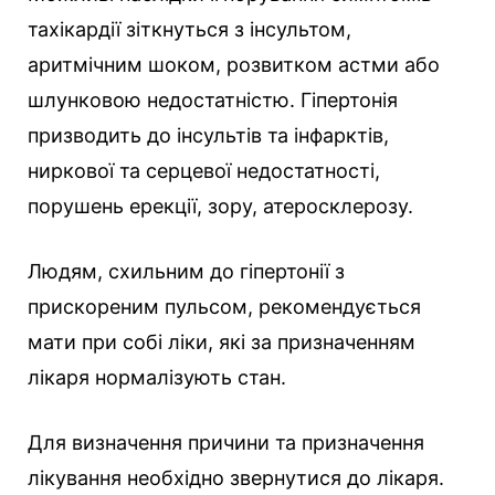
тахікардії зіткнуться з інсультом,
аритмічним шоком, розвитком астми або
шлунковою недостатністю. Гіпертонія
призводить до інсультів та інфарктів,
ниркової та серцевої недостатності,
порушень ерекції, зору, атеросклерозу.
Людям, схильним до гіпертонії з
прискореним пульсом, рекомендується
мати при собі ліки, які за призначенням
лікаря нормалізують стан.
Для визначення причини та призначення
лікування необхідно звернутися до лікаря.