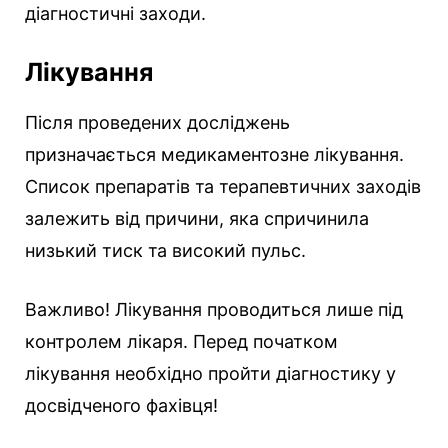
діагностичні заходи.
Лікування
Після проведених досліджень
призначається медикаментозне лікування.
Список препаратів та терапевтичних заходів
залежить від причини, яка спричинила
низький тиск та високий пульс.
Важливо! Лікування проводиться лише під
контролем лікаря. Перед початком
лікування необхідно пройти діагностику у
досвідченого фахівця!