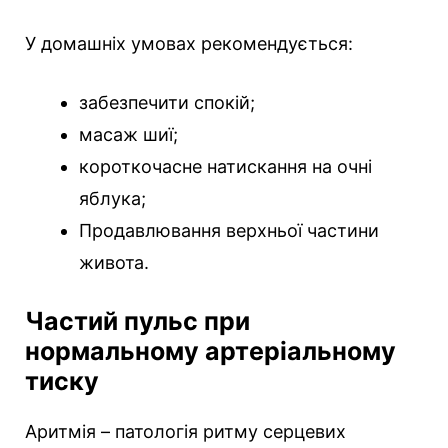
У домашніх умовах рекомендується:
забезпечити спокій;
масаж шиї;
короткочасне натискання на очні
яблука;
Продавлювання верхньої частини
живота.
Частий пульс при
нормальному артеріальному
тиску
Аритмія – патологія ритму серцевих