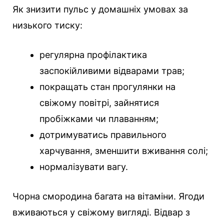
Як знизити пульс у домашніх умовах за
низького тиску:
регулярна профілактика
заспокійливими відварами трав;
покращать стан прогулянки на
свіжому повітрі, зайнятися
пробіжками чи плаванням;
дотримуватись правильного
харчування, зменшити вживання солі;
нормалізувати вагу.
Чорна смородина багата на вітаміни. Ягоди
вживаються у свіжому вигляді. Відвар з