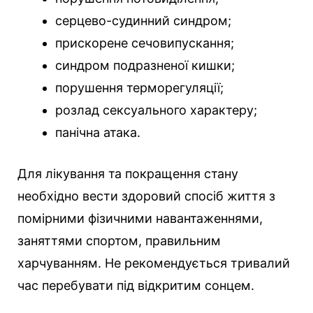
серцево-судинний синдром;
прискорене сечовипускання;
синдром подразненої кишки;
порушення терморегуляції;
розлад сексуального характеру;
панічна атака.
Для лікування та покращення стану
необхідно вести здоровий спосіб життя з
помірними фізичними навантаженнями,
заняттями спортом, правильним
харчуванням. Не рекомендується тривалий
час перебувати під відкритим сонцем.