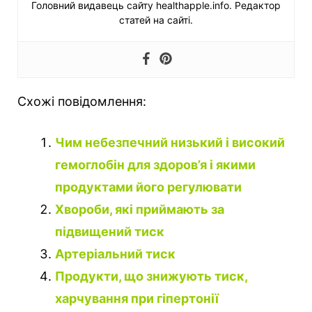
Головний видавець сайту healthapple.info. Редактор
статей на сайті.
Схожі повідомлення:
Чим небезпечний низький і високий
гемоглобін для здоров’я і якими
продуктами його регулювати
Хвороби, які приймають за
підвищений тиск
Артеріальний тиск
Продукти, що знижують тиск,
харчування при гіпертонії