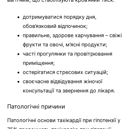
дотримуватися порядку дня,
обов’язковий відпочинок;
правильне, здорове харчування – свіжі
фрукти та овочі, м’ясні продукти;
часті прогулянки та провітрювання
приміщення;
остерігатися стресових ситуацій;
своєчасне відвідування жіночої
консультації та звернення до лікаря.
Патологічні причини
Патологічні основи тахікардії при гіпотензії у