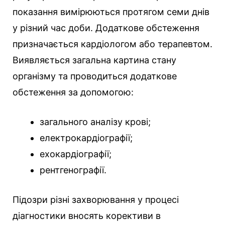
показання вимірюються протягом семи днів
у різний час доби. Додаткове обстеження
призначається кардіологом або терапевтом.
Виявляється загальна картина стану
організму та проводиться додаткове
обстеження за допомогою:
загального аналізу крові;
електрокардіографії;
ехокардіографії;
рентгенографії.
Підозри різні захворювання у процесі
діагностики вносять корективи в