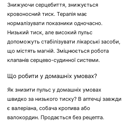
Знижуючи серцебиття, знижується
кровоносний тиск. Терапія має
нормалізувати показники одночасно.
Низький тиск, але високий пульс
допоможуть стабілізувати лікарські засоби,
що містять магній. Зміцнюється робота
клапанів серцево-судинної системи.
Що робити у домашніх умовах?
Як знизити пульс у домашніх умовах
швидко за низького тиску? В аптечці завжди
є валеріана, собача кропива або
валокордин. Продається без рецепта.