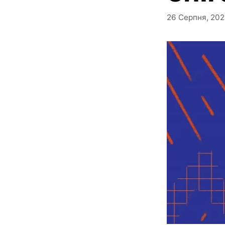
26 Серпня, 202