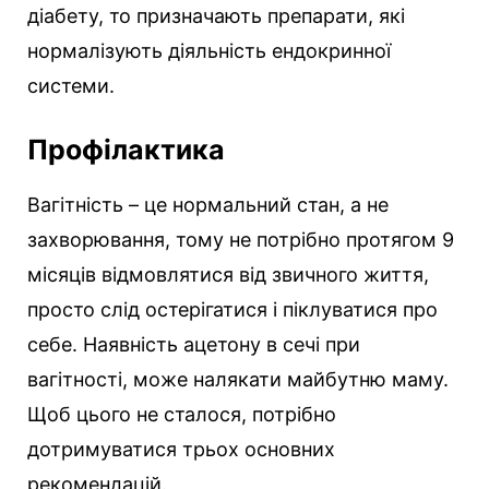
діабету, то призначають препарати, які
нормалізують діяльність ендокринної
системи.
Профілактика
Вагітність – це нормальний стан, а не
захворювання, тому не потрібно протягом 9
місяців відмовлятися від звичного життя,
просто слід остерігатися і піклуватися про
себе. Наявність ацетону в сечі при
вагітності, може налякати майбутню маму.
Щоб цього не сталося, потрібно
дотримуватися трьох основних
рекомендацій.