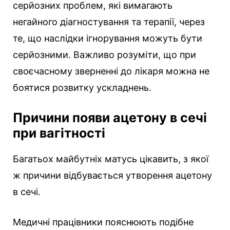
серйозних проблем, які вимагають
негайного діагностування та терапії, через
те, що наслідки ігнорування можуть бути
серйозними. Важливо розуміти, що при
своєчасному зверненні до лікаря можна не
боятися розвитку ускладнень.
Причини появи ацетону в сечі
при вагітності
Багатьох майбутніх матусь цікавить, з якої
ж причини відбувається утворення ацетону
в сечі.
Медичні працівники пояснюють подібне