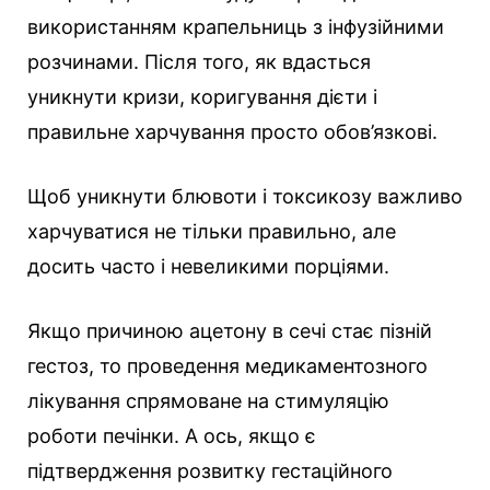
використанням крапельниць з інфузійними
розчинами. Після того, як вдасться
уникнути кризи, коригування дієти і
правильне харчування просто обов’язкові.
Щоб уникнути блювоти і токсикозу важливо
харчуватися не тільки правильно, але
досить часто і невеликими порціями.
Якщо причиною ацетону в сечі стає пізній
гестоз, то проведення медикаментозного
лікування спрямоване на стимуляцію
роботи печінки. А ось, якщо є
підтвердження розвитку гестаційного