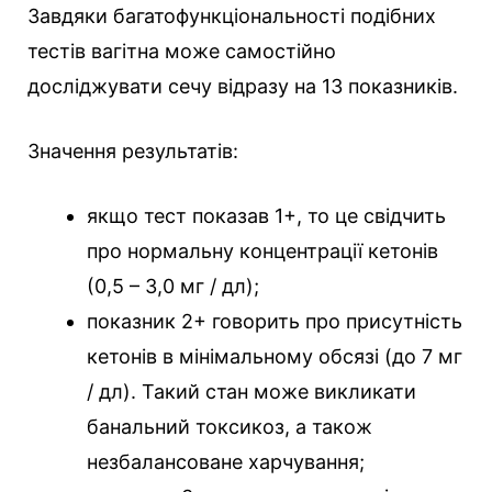
Завдяки багатофункціональності подібних
тестів вагітна може самостійно
досліджувати сечу відразу на 13 показників.
Значення результатів:
якщо тест показав 1+, то це свідчить
про нормальну концентрації кетонів
(0,5 – 3,0 мг / дл);
показник 2+ говорить про присутність
кетонів в мінімальному обсязі (до 7 мг
/ дл). Такий стан може викликати
банальний токсикоз, а також
незбалансоване харчування;