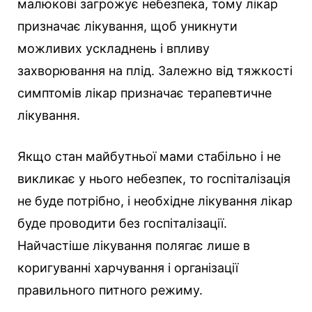
малюкові загрожує небезпека, тому лікар
призначає лікування, щоб уникнути
можливих ускладнень і впливу
захворювання на плід. Залежно від тяжкості
симптомів лікар призначає терапевтичне
лікування.
Якщо стан майбутньої мами стабільно і не
викликає у нього небезпек, то госпіталізація
не буде потрібно, і необхідне лікування лікар
буде проводити без госпіталізації.
Найчастіше лікування полягає лише в
коригуванні харчування і організації
правильного питного режиму.