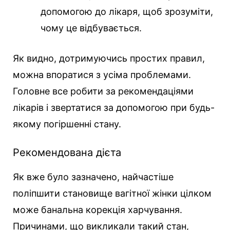
допомогою до лікаря, щоб зрозуміти,
чому це відбувається.
Як видно, дотримуючись простих правил,
можна впоратися з усіма проблемами.
Головне все робити за рекомендаціями
лікарів і звертатися за допомогою при будь-
якому погіршенні стану.
Рекомендована дієта
Як вже було зазначено, найчастіше
поліпшити становище вагітної жінки цілком
може банальна корекція харчування.
Причинами, що викликали такий стан,