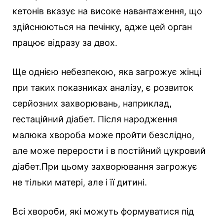
кетонів вказує на високе навантаження, що
здійснюються на печінку, адже цей орган
працює відразу за двох.
Ще однією небезпекою, яка загрожує жінці
при таких показниках аналізу, є розвиток
серйозних захворювань, наприклад,
гестаційний діабет. Після народження
малюка хвороба може пройти безслідно,
але може перерости і в постійний цукровий
діабет.При цьому захворювання загрожує
не тільки матері, але і її дитині.
Всі хвороби, які можуть формуватися під