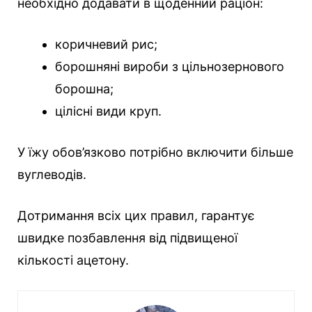
необхідно додавати в щоденний раціон:
коричневий рис;
борошняні вироби з цільнозернового
борошна;
цілісні види круп.
У їжу обов’язково потрібно включити більше
вуглеводів.
Дотримання всіх цих правил, гарантує
швидке позбавлення від підвищеної
кількості ацетону.