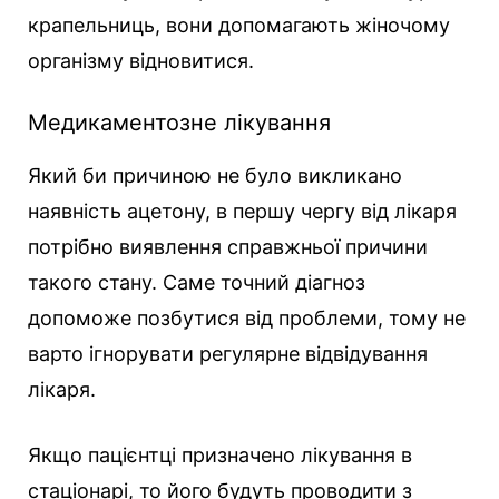
крапельниць, вони допомагають жіночому
організму відновитися.
Медикаментозне лікування
Який би причиною не було викликано
наявність ацетону, в першу чергу від лікаря
потрібно виявлення справжньої причини
такого стану. Саме точний діагноз
допоможе позбутися від проблеми, тому не
варто ігнорувати регулярне відвідування
лікаря.
Якщо пацієнтці призначено лікування в
стаціонарі, то його будуть проводити з