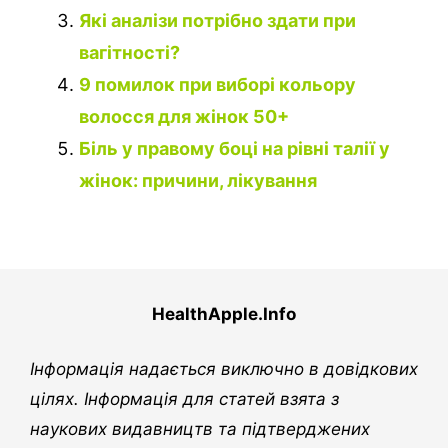
Які аналізи потрібно здати при
вагітності?
9 помилок при виборі кольору
волосся для жінок 50+
Біль у правому боці на рівні талії у
жінок: причини, лікування
HealthApple.Info
Інформація надається виключно в довідкових
цілях. Інформація для статей взята з
наукових видавництв та підтверджених