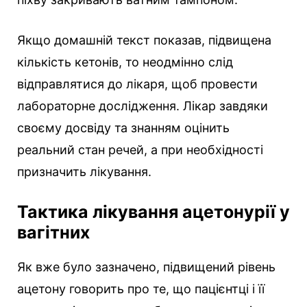
Якщо домашній текст показав, підвищена
кількість кетонів, то неодмінно слід
відправлятися до лікаря, щоб провести
лабораторне дослідження. Лікар завдяки
своєму досвіду та знанням оцінить
реальний стан речей, а при необхідності
призначить лікування.
Тактика лікування ацетонурії у
вагітних
Як вже було зазначено, підвищений рівень
ацетону говорить про те, що пацієнтці і її